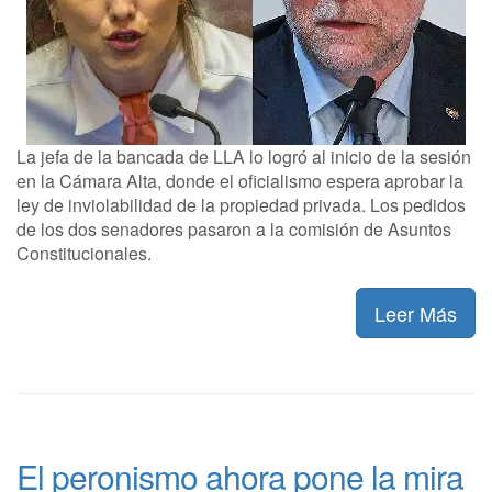
La jefa de la bancada de LLA lo logró al inicio de la sesión
en la Cámara Alta, donde el oficialismo espera aprobar la
ley de inviolabilidad de la propiedad privada. Los pedidos
de los dos senadores pasaron a la comisión de Asuntos
Constitucionales.
Leer Más
El peronismo ahora pone la mira