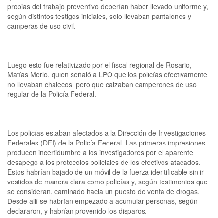
propias del trabajo preventivo deberían haber llevado uniforme y,
según distintos testigos iniciales, solo llevaban pantalones y
camperas de uso civil.
Luego esto fue relativizado por el fiscal regional de Rosario,
Matías Merlo, quien señaló a LPO que los policías efectivamente
no llevaban chalecos, pero que calzaban camperones de uso
regular de la Policía Federal.
Los policías estaban afectados a la Dirección de Investigaciones
Federales (DFI) de la Policía Federal. Las primeras impresiones
producen incertidumbre a los investigadores por el aparente
desapego a los protocolos policiales de los efectivos atacados.
Estos habrían bajado de un móvil de la fuerza identificable sin ir
vestidos de manera clara como policías y, según testimonios que
se consideran, caminado hacia un puesto de venta de drogas.
Desde allí se habrían empezado a acumular personas, según
declararon, y habrían provenido los disparos.