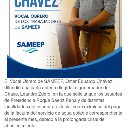
El Vocal Obrero de SAMEEP, Omar Eduardo Chávez,
difundió una carta abierta dirigida al gobernador del
Chaco, Leandro Zdero, en la que solicita que los usuarios
de Presidencia Roque Sáenz Peña y de distintas
localidades del interior provincial sean eximidos del pago
de la factura del servicio de agua potable correspondiente
al presente mes, debido a la prolongada crisis de
abastecimiento.