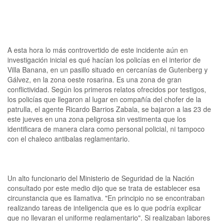
A esta hora lo más controvertido de este incidente aún en
investigación inicial es qué hacían los policías en el interior de
Villa Banana, en un pasillo situado en cercanías de Gutenberg y
Gálvez, en la zona oeste rosarina. Es una zona de gran
conflictividad. Según los primeros relatos ofrecidos por testigos,
los policías que llegaron al lugar en compañía del chofer de la
patrulla, el agente Ricardo Barrios Zabala, se bajaron a las 23 de
este jueves en una zona peligrosa sin vestimenta que los
identificara de manera clara como personal policial, ni tampoco
con el chaleco antibalas reglamentario.
Un alto funcionario del Ministerio de Seguridad de la Nación
consultado por este medio dijo que se trata de establecer esa
circunstancia que es llamativa. "En principio no se encontraban
realizando tareas de inteligencia que es lo que podría explicar
que no llevaran el uniforme reglamentario". Si realizaban labores