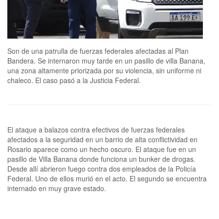
Son de una patrulla de fuerzas federales afectadas al Plan
Bandera. Se internaron muy tarde en un pasillo de villa Banana,
una zona altamente priorizada por su violencia, sin uniforme ni
chaleco. El caso pasó a la Justicia Federal.
El ataque a balazos contra efectivos de fuerzas federales
afectados a la seguridad en un barrio de alta conflictividad en
Rosario aparece como un hecho oscuro. El ataque fue en un
pasillo de Villa Banana donde funciona un bunker de drogas.
Desde allí abrieron fuego contra dos empleados de la Policía
Federal. Uno de ellos murió en el acto. El segundo se encuentra
internado en muy grave estado.