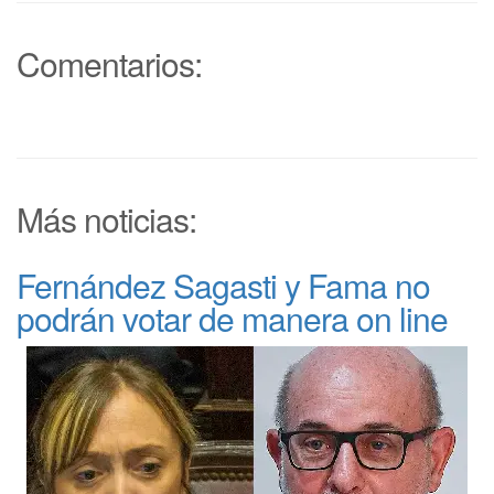
Comentarios:
Más noticias:
Fernández Sagasti y Fama no
podrán votar de manera on line