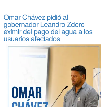
Omar Chávez pidió al
gobernador Leandro Zdero
eximir del pago del agua a los
usuarios afectados