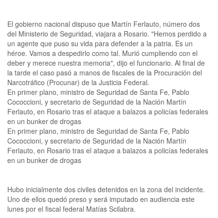
El gobierno nacional dispuso que Martín Ferlauto, número dos
del Ministerio de Seguridad, viajara a Rosario. "Hemos perdido a
un agente que puso su vida para defender a la patria. Es un
héroe. Vamos a despedirlo como tal. Murió cumpliendo con el
deber y merece nuestra memoria", dijo el funcionario. Al final de
la tarde el caso pasó a manos de fiscales de la Procuración del
Narcotráfico (Procunar) de la Justicia Federal.
En primer plano, ministro de Seguridad de Santa Fe, Pablo
Cococcioni, y secretario de Seguridad de la Nación Martín
Ferlauto, en Rosario tras el ataque a balazos a policías federales
en un bunker de drogas
En primer plano, ministro de Seguridad de Santa Fe, Pablo
Cococcioni, y secretario de Seguridad de la Nación Martín
Ferlauto, en Rosario tras el ataque a balazos a policías federales
en un bunker de drogas
Hubo inicialmente dos civiles detenidos en la zona del incidente.
Uno de ellos quedó preso y será imputado en audiencia este
lunes por el fiscal federal Matías Scilabra.