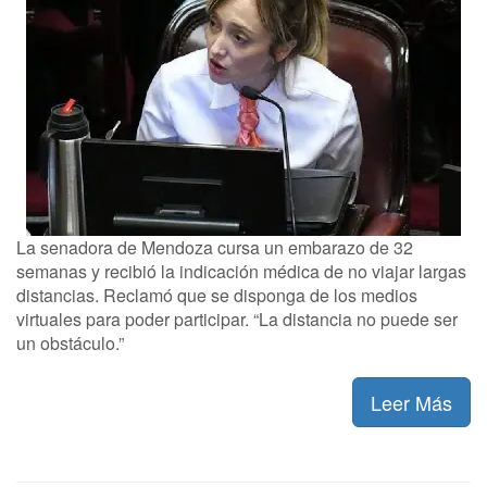
La senadora de Mendoza cursa un embarazo de 32
semanas y recibió la indicación médica de no viajar largas
distancias. Reclamó que se disponga de los medios
virtuales para poder participar. “La distancia no puede ser
un obstáculo.”
Leer Más