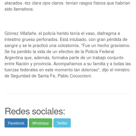
atacados -tez clara ojos claros- tenían rasgos físicos que habrían
sido llamativos.
Gómez Villafañe, el policía herido tenía el vaso, diafragma e
intestino grueso perforados. Está intubado, con gran pérdida de
sangre y se le practicó una colostomía. "Fue un hecho gravísimo.
Se ha perdido la vida de un efectivo de la Policía Federal
Argentina que, además, formaba parte de un trabajo conjunto
entre Nación y provincia. Acompañamos a su familia y a todas las
fuerzas federales en este momento tan doloroso", dijo el ministro
de Seguridad de Santa Fe, Pablo Cococcioni.
Redes sociales:
Facebook
Whatsapp
Twitter