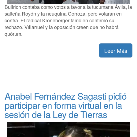
Bullrich contaba como votos a favor a la tucumana Ávila, la
salteña Royón y la neuquina Corroza, pero votarán en
contra. El radical Kroneberger también confirmó su
rechazo. Villarruel y la oposición creen que no habrá
quórum.
Leer Más
Anabel Fernández Sagasti pidió
participar en forma virtual en la
sesión de la Ley de Tierras