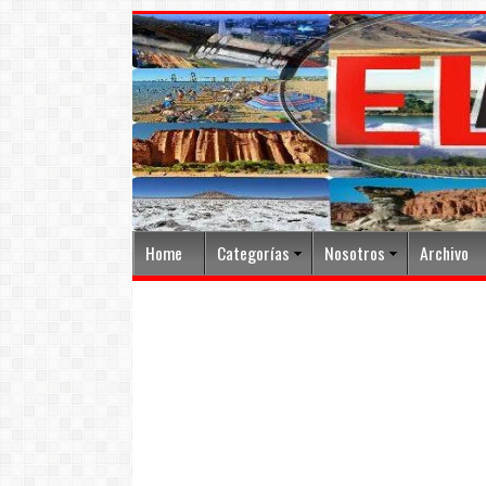
Home
Categorías
Nosotros
Archivo