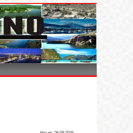
Hoy es: 06-08-2026