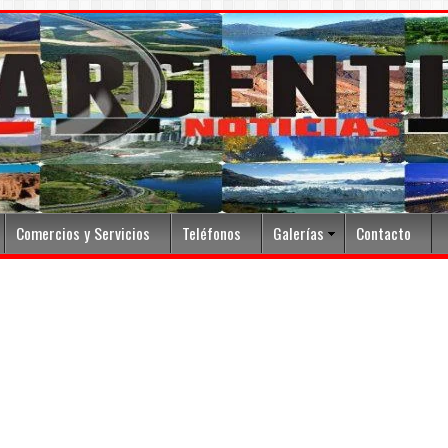
Comercios y Servicios
Teléfonos
Galerías
Contacto