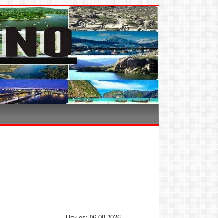
Hoy es: 06-08-2026