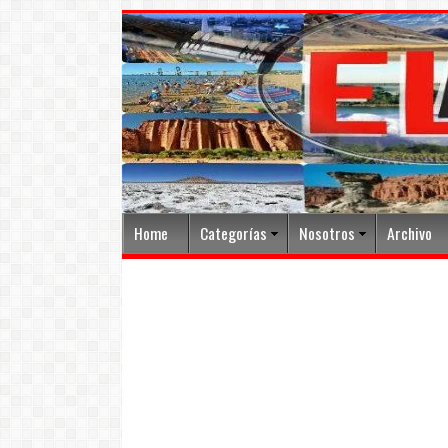
Home
Categorías
Nosotros
Archivo