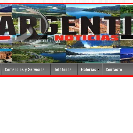
Comercios y Servicios
Teléfonos
Galerías
Contacto