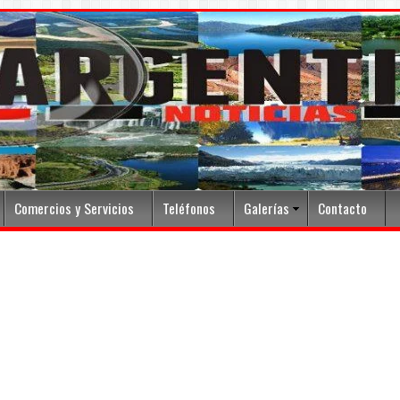
Comercios y Servicios
Teléfonos
Galerías
Contacto