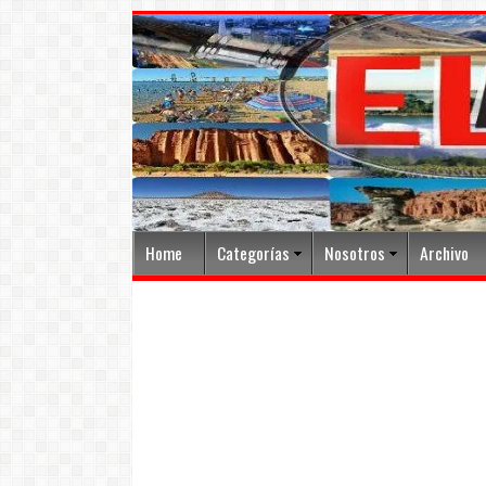
Home
Categorías
Nosotros
Archivo