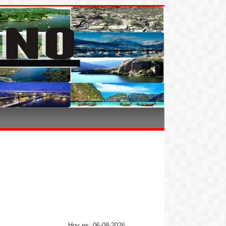
Hoy es: 06-08-2026