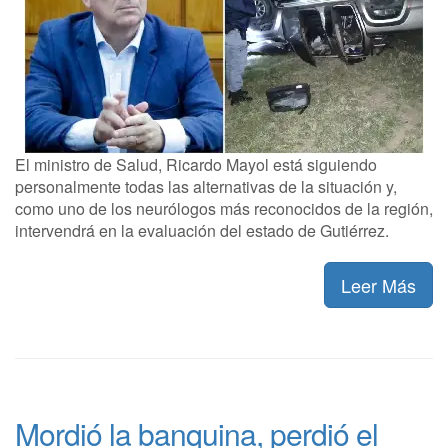
El ministro de Salud, Ricardo Mayol está siguiendo
personalmente todas las alternativas de la situación y,
como uno de los neurólogos más reconocidos de la región,
intervendrá en la evaluación del estado de Gutiérrez.
Leer Más
Mordió la banquina, perdió el