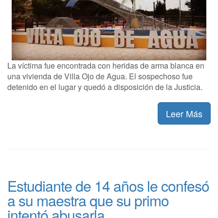
La víctima fue encontrada con heridas de arma blanca en
una vivienda de Villa Ojo de Agua. El sospechoso fue
detenido en el lugar y quedó a disposición de la Justicia.
Leer Más
Estudiante de 14 años le confesó
a su maestra que su primo
intentó abusarla