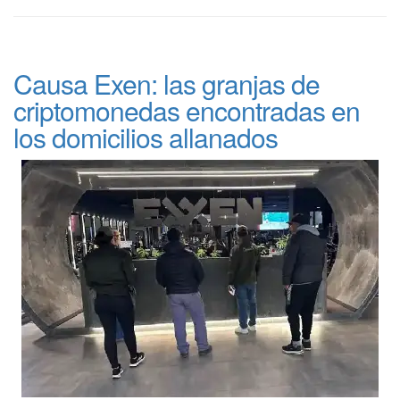
Causa Exen: las granjas de
criptomonedas encontradas en
los domicilios allanados