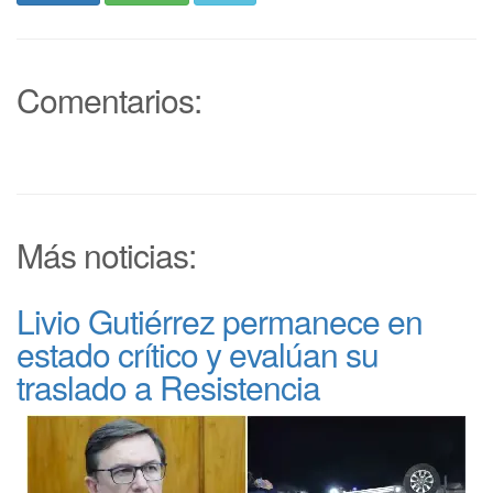
Comentarios:
Más noticias:
Livio Gutiérrez permanece en
estado crítico y evalúan su
traslado a Resistencia