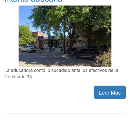
La educadora contó lo sucedido ante los efectivos de la
Comisaría 33.
Leer Más