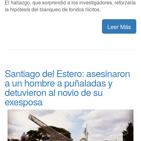
El hallazgo, que sorprendió a los investigadores, reforzaría
la hipótesis del blanqueo de fondos ilícitos.
Leer Más
Santiago del Estero: asesinaron
a un hombre a puñaladas y
detuvieron al novio de su
exesposa