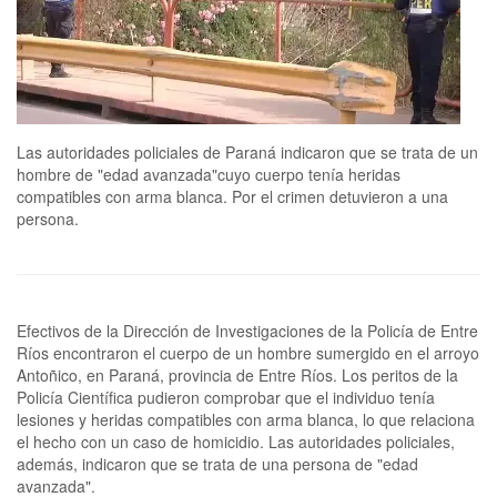
Las autoridades policiales de Paraná indicaron que se trata de un
hombre de "edad avanzada"cuyo cuerpo tenía heridas
compatibles con arma blanca. Por el crimen detuvieron a una
persona.
Efectivos de la Dirección de Investigaciones de la Policía de Entre
Ríos encontraron el cuerpo de un hombre sumergido en el arroyo
Antoñico, en Paraná, provincia de Entre Ríos. Los peritos de la
Policía Científica pudieron comprobar que el individuo tenía
lesiones y heridas compatibles con arma blanca, lo que relaciona
el hecho con un caso de homicidio. Las autoridades policiales,
además, indicaron que se trata de una persona de "edad
avanzada".