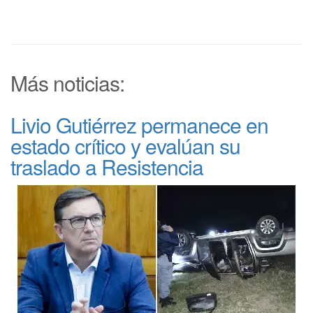
Más noticias:
Livio Gutiérrez permanece en
estado crítico y evalúan su
traslado a Resistencia