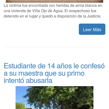
La víctima fue encontrada con heridas de arma blanca en
una vivienda de Villa Ojo de Agua. El sospechoso fue
detenido en el lugar y quedó a disposición de la Justicia.
Leer Más
Estudiante de 14 años le confesó
a su maestra que su primo
intentó abusarla