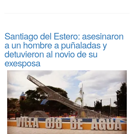
Santiago del Estero: asesinaron
a un hombre a puñaladas y
detuvieron al novio de su
exesposa