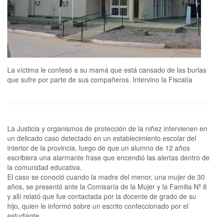
La víctima le confesó a su mamá que está cansado de las burlas
que sufre por parte de sus compañeros. Intervino la Fiscalía
La Justicia y organismos de protección de la niñez intervienen en
un delicado caso detectado en un establecimiento escolar del
interior de la provincia, luego de que un alumno de 12 años
escribiera una alarmante frase que encendió las alertas dentro de
la comunidad educativa.
El caso se conoció cuando la madre del menor, una mujer de 30
años, se presentó ante la Comisaría de la Mujer y la Familia Nº 8
y allí relató que fue contactada por la docente de grado de su
hijo, quien le informó sobre un escrito confeccionado por el
estudiante.