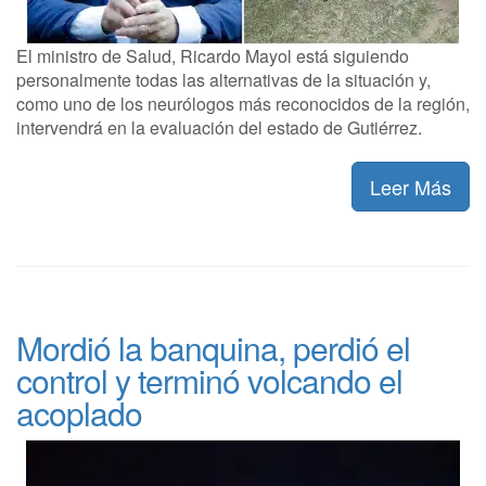
El ministro de Salud, Ricardo Mayol está siguiendo
personalmente todas las alternativas de la situación y,
como uno de los neurólogos más reconocidos de la región,
intervendrá en la evaluación del estado de Gutiérrez.
Leer Más
Mordió la banquina, perdió el
control y terminó volcando el
acoplado