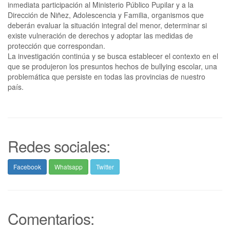
inmediata participación al Ministerio Público Pupilar y a la
Dirección de Niñez, Adolescencia y Familia, organismos que
deberán evaluar la situación integral del menor, determinar si
existe vulneración de derechos y adoptar las medidas de
protección que correspondan.
La investigación continúa y se busca establecer el contexto en el
que se produjeron los presuntos hechos de bullying escolar, una
problemática que persiste en todas las provincias de nuestro
país.
Redes sociales:
Facebook
Whatsapp
Twitter
Comentarios: