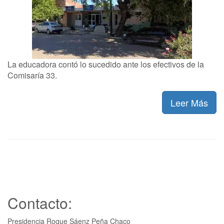
La educadora contó lo sucedido ante los efectivos de la
Comisaría 33.
Leer Más
Contacto:
Presidencia Roque Sáenz Peña Chaco