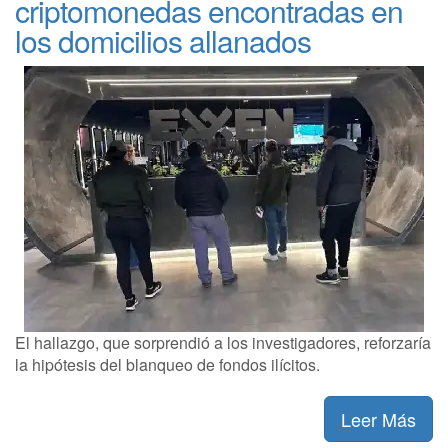
criptomonedas encontradas en
los domicilios allanados
El hallazgo, que sorprendió a los investigadores, reforzaría
la hipótesis del blanqueo de fondos ilícitos.
Leer Más