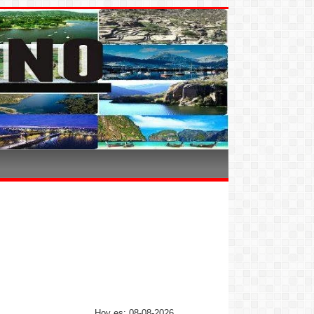
Hoy es: 08-08-2026