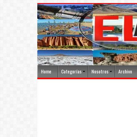
Home
Categorías
Nosotros
Archivo