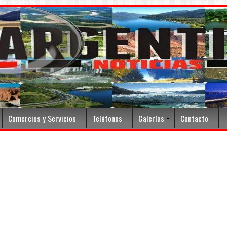
Comercios y Servicios
Teléfonos
Galerías
Contacto