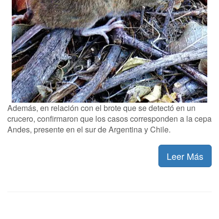
Además, en relación con el brote que se detectó en un
crucero, confirmaron que los casos corresponden a la cepa
Andes, presente en el sur de Argentina y Chile.
Leer Más