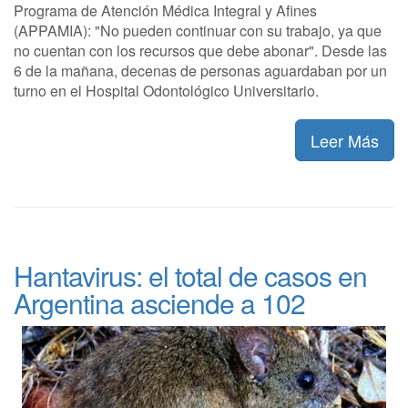
Programa de Atención Médica Integral y Afines
(APPAMIA): "No pueden continuar con su trabajo, ya que
no cuentan con los recursos que debe abonar". Desde las
6 de la mañana, decenas de personas aguardaban por un
turno en el Hospital Odontológico Universitario.
Leer Más
Hantavirus: el total de casos en
Argentina asciende a 102