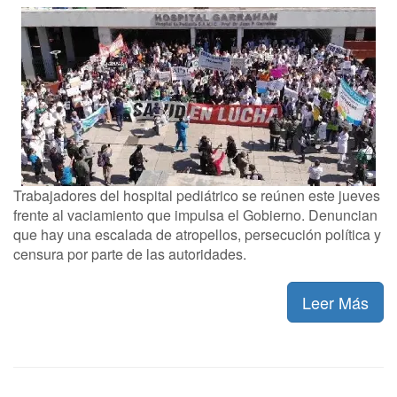
Trabajadores del hospital pediátrico se reúnen este jueves
frente al vaciamiento que impulsa el Gobierno. Denuncian
que hay una escalada de atropellos, persecución política y
censura por parte de las autoridades.
Leer Más