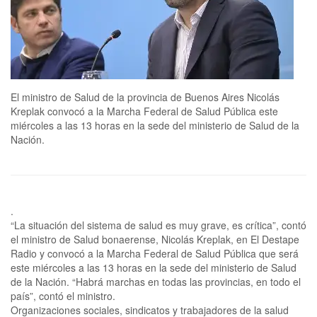
El ministro de Salud de la provincia de Buenos Aires Nicolás
Kreplak convocó a la Marcha Federal de Salud Pública este
miércoles a las 13 horas en la sede del ministerio de Salud de la
Nación.
.
“La situación del sistema de salud es muy grave, es crítica”, contó
el ministro de Salud bonaerense, Nicolás Kreplak, en El Destape
Radio y convocó a la Marcha Federal de Salud Pública que será
este miércoles a las 13 horas en la sede del ministerio de Salud
de la Nación. “Habrá marchas en todas las provincias, en todo el
país”, contó el ministro.
Organizaciones sociales, sindicatos y trabajadores de la salud