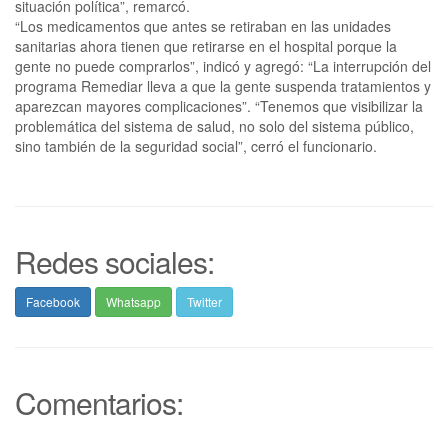
situación política”, remarcó.
“Los medicamentos que antes se retiraban en las unidades
sanitarias ahora tienen que retirarse en el hospital porque la
gente no puede comprarlos”, indicó y agregó: “La interrupción del
programa Remediar lleva a que la gente suspenda tratamientos y
aparezcan mayores complicaciones”. “Tenemos que visibilizar la
problemática del sistema de salud, no solo del sistema público,
sino también de la seguridad social”, cerró el funcionario.
Redes sociales:
Facebook
Whatsapp
Twitter
Comentarios: