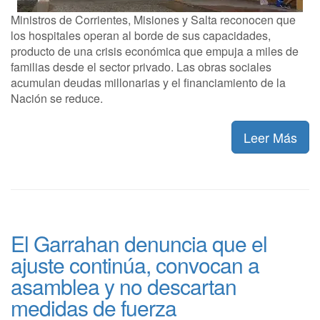
Ministros de Corrientes, Misiones y Salta reconocen que
los hospitales operan al borde de sus capacidades,
producto de una crisis económica que empuja a miles de
familias desde el sector privado. Las obras sociales
acumulan deudas millonarias y el financiamiento de la
Nación se reduce.
Leer Más
El Garrahan denuncia que el
ajuste continúa, convocan a
asamblea y no descartan
medidas de fuerza