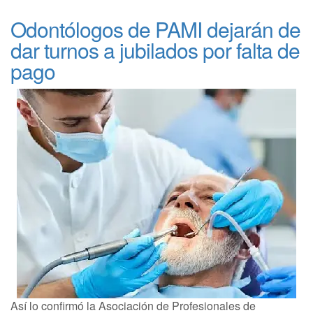
Odontólogos de PAMI dejarán de
dar turnos a jubilados por falta de
pago
Así lo confirmó la Asociación de Profesionales de