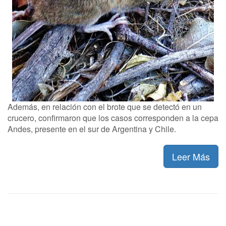
Además, en relación con el brote que se detectó en un
crucero, confirmaron que los casos corresponden a la cepa
Andes, presente en el sur de Argentina y Chile.
Leer Más