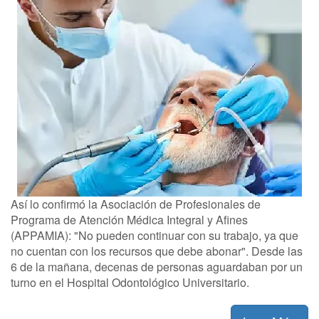
Así lo confirmó la Asociación de Profesionales de
Programa de Atención Médica Integral y Afines
(APPAMIA): "No pueden continuar con su trabajo, ya que
no cuentan con los recursos que debe abonar". Desde las
6 de la mañana, decenas de personas aguardaban por un
turno en el Hospital Odontológico Universitario.