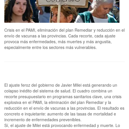
Crisis en el PAMI, eliminación del plan Remediar y reducción en el
envío de vacunas a las provincias. Cada recorte, cada ajuste
provoca más enfermedades, más muertes y más angustia,
especialmente entre los sectores más vulnerables.
El ajuste feroz del gobierno de Javier Milei está generando un
colapso inédito del sistema de salud. El cuadro combina un
recorte presupuestario en programas sanitarios clave, una crisis
explosiva en el PAMI, la eliminación del plan Remediar y la
reducción en el envío de vacunas a las provincias. El resultado es
concreto e inquietante: aumento de las tasas de mortalidad e
incremento de enfermedades prevenibles.
Sí, el ajuste de Milei está provocando enfermedad y muerte. Lo