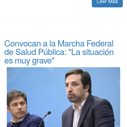
Leer Más
Convocan a la Marcha Federal
de Salud Pública: "La situación
es muy grave"