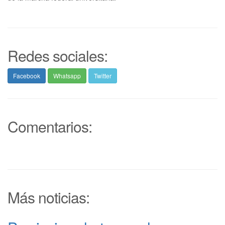
Redes sociales:
Facebook
Whatsapp
Twitter
Comentarios:
Más noticias: