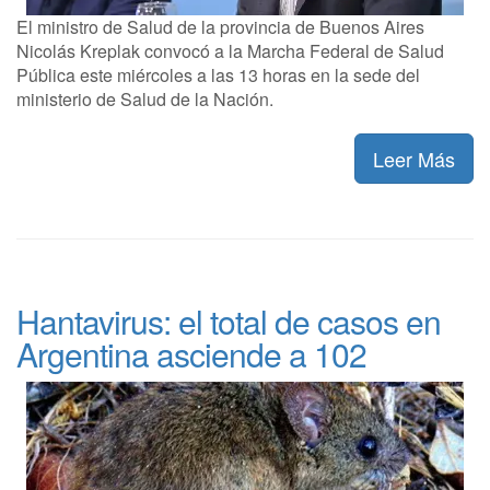
El ministro de Salud de la provincia de Buenos Aires
Nicolás Kreplak convocó a la Marcha Federal de Salud
Pública este miércoles a las 13 horas en la sede del
ministerio de Salud de la Nación.
Leer Más
Hantavirus: el total de casos en
Argentina asciende a 102