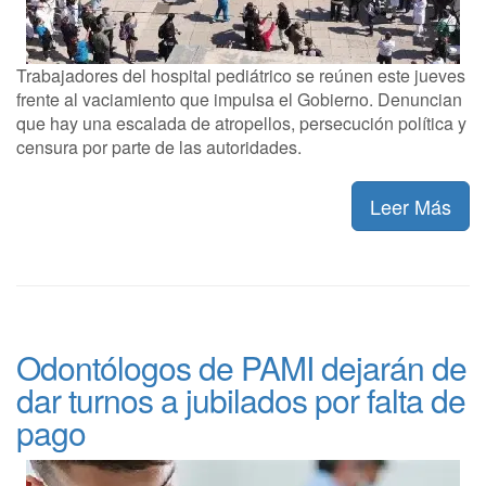
Trabajadores del hospital pediátrico se reúnen este jueves
frente al vaciamiento que impulsa el Gobierno. Denuncian
que hay una escalada de atropellos, persecución política y
censura por parte de las autoridades.
Leer Más
Odontólogos de PAMI dejarán de
dar turnos a jubilados por falta de
pago