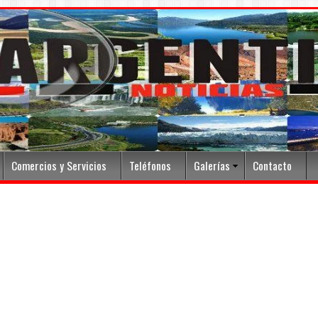
Comercios y Servicios
Teléfonos
Galerías
Contacto