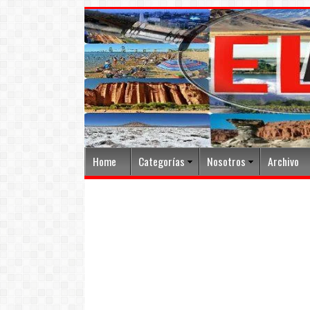
Home
Categorías
Nosotros
Archivo