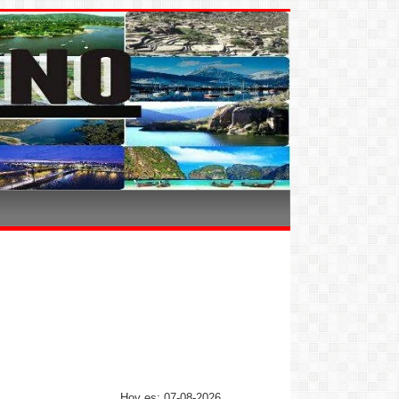
Hoy es: 07-08-2026