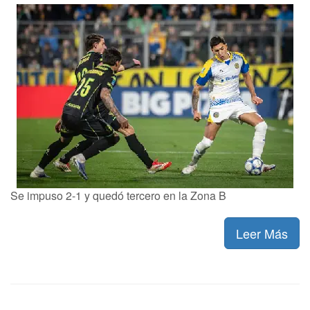
Se impuso 2-1 y quedó tercero en la Zona B
Leer Más