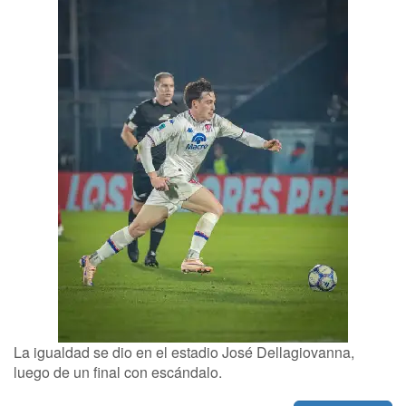
La igualdad se dio en el estadio José Dellagiovanna,
luego de un final con escándalo.