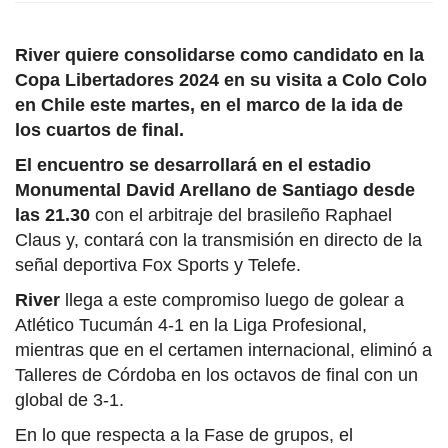
River quiere consolidarse como candidato en la
Copa Libertadores 2024 en su visita a Colo Colo
en Chile este martes, en el marco de la ida de
los cuartos de final.
El encuentro se desarrollará en el estadio
Monumental David Arellano de Santiago desde
las 21.30
con el arbitraje del brasileño Raphael
Claus y, contará con la transmisión en directo de la
señal deportiva Fox Sports y Telefe.
River
llega a este compromiso luego de golear a
Atlético Tucumán 4-1 en la Liga Profesional,
mientras que en el certamen internacional, eliminó a
Talleres de Córdoba en los octavos de final con un
global de 3-1.
En lo que respecta a la Fase de grupos, el