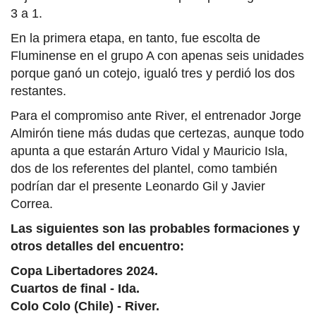
3 a 1.
En la primera etapa, en tanto, fue escolta de
Fluminense en el grupo A con apenas seis unidades
porque ganó un cotejo, igualó tres y perdió los dos
restantes.
Para el compromiso ante River, el entrenador Jorge
Almirón tiene más dudas que certezas, aunque todo
apunta a que estarán Arturo Vidal y Mauricio Isla,
dos de los referentes del plantel, como también
podrían dar el presente Leonardo Gil y Javier
Correa.
Las siguientes son las probables formaciones y
otros detalles del encuentro:
Copa Libertadores 2024.
Cuartos de final - Ida.
Colo Colo (Chile) - River.