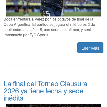
Boca enfrentará a Vélez por los octavos de final de la
Copa Argentina. El partido se jugará el miércoles 2 de
septiembre a las 21.15, con sede a confirmar, y será
transmitido por TyC Sports.
Leer Más
La final del Torneo Clausura
2026 ya tiene fecha y sede
inédita