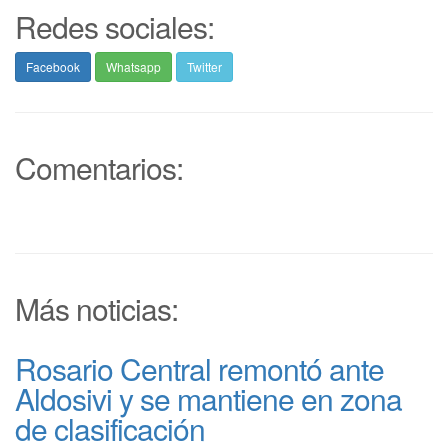
Redes sociales:
Facebook
Whatsapp
Twitter
Comentarios:
Más noticias:
Rosario Central remontó ante
Aldosivi y se mantiene en zona
de clasificación