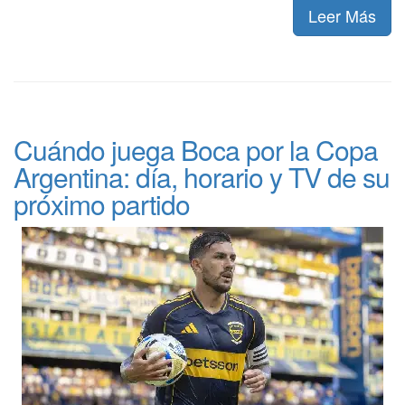
Leer Más
Cuándo juega Boca por la Copa
Argentina: día, horario y TV de su
próximo partido