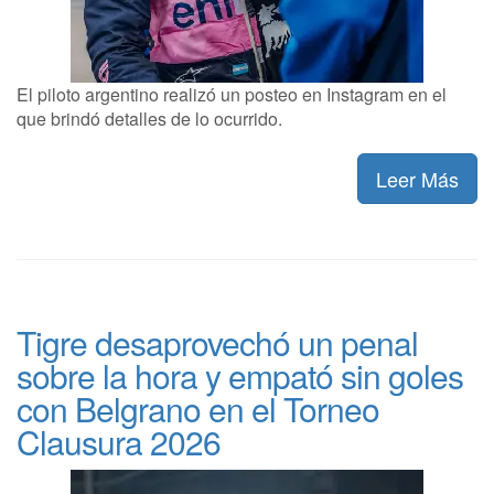
El piloto argentino realizó un posteo en Instagram en el
que brindó detalles de lo ocurrido.
Leer Más
Tigre desaprovechó un penal
sobre la hora y empató sin goles
con Belgrano en el Torneo
Clausura 2026