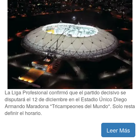
La Liga Profesional confirmó que el partido decisivo se
disputará el 12 de diciembre en el Estadio Único Diego
Armando Maradona "Tricampeones del Mundo". Solo resta
definir el horario.
Leer Más