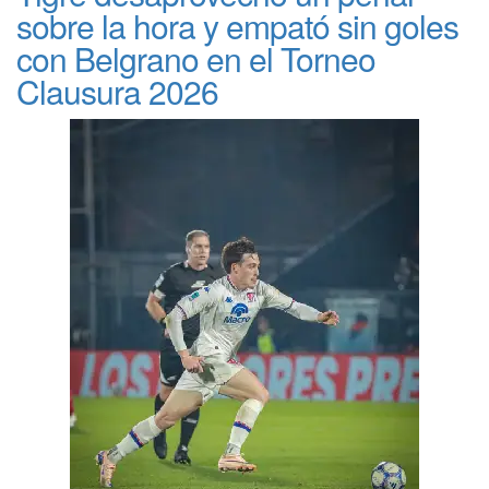
sobre la hora y empató sin goles
con Belgrano en el Torneo
Clausura 2026