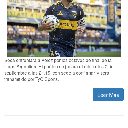
Boca enfrentará a Vélez por los octavos de final de la
Copa Argentina. El partido se jugará el miércoles 2 de
septiembre a las 21.15, con sede a confirmar, y será
transmitido por TyC Sports.
Leer Más