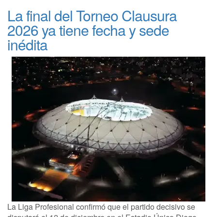
La final del Torneo Clausura
2026 ya tiene fecha y sede
inédita
La Liga Profesional confirmó que el partido decisivo se