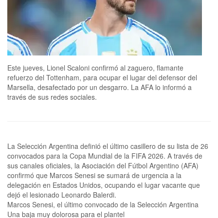
Este jueves, Lionel Scaloni confirmó al zaguero, flamante
refuerzo del Tottenham, para ocupar el lugar del defensor del
Marsella, desafectado por un desgarro. La AFA lo informó a
través de sus redes sociales.
La Selección Argentina definió el último casillero de su lista de 26
convocados para la Copa Mundial de la FIFA 2026. A través de
sus canales oficiales, la Asociación del Fútbol Argentino (AFA)
confirmó que Marcos Senesi se sumará de urgencia a la
delegación en Estados Unidos, ocupando el lugar vacante que
dejó el lesionado Leonardo Balerdi.
Marcos Senesi, el último convocado de la Selección Argentina
Una baja muy dolorosa para el plantel