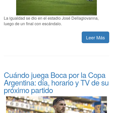
La igualdad se dio en el estadio José Dellagiovanna,
luego de un final con escándalo.
Leer Más
Cuándo juega Boca por la Copa
Argentina: día, horario y TV de su
próximo partido