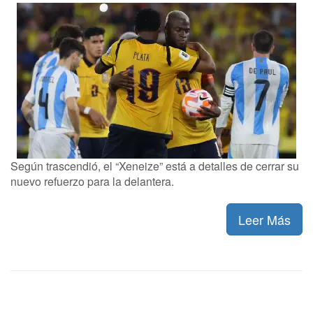
Según trascendió, el “Xeneize” está a detalles de cerrar su
nuevo refuerzo para la delantera.
Leer Más