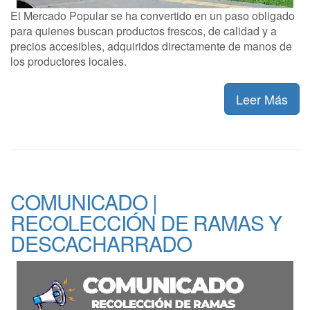
El Mercado Popular se ha convertido en un paso obligado
para quienes buscan productos frescos, de calidad y a
precios accesibles, adquiridos directamente de manos de
los productores locales.
Leer Más
COMUNICADO |
RECOLECCIÓN DE RAMAS Y
DESCACHARRADO