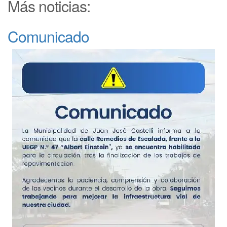
Más noticias:
Comunicado