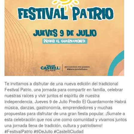
Te invitamos a disfrutar de una nueva edición del tradicional
Festival Patrio, una jornada para compartir en familia, celebrar
nuestras raíces y vivir juntos el espíritu de nuestra
independencia. Jueves 9 de Julio Predio El Guardamonte Habrá
música, danzas, gastronomía, emprendedores y muchas
propuestas para disfrutar de una gran fiesta popular. ¡Sumate a
esta celebración que nos une como comunidad y vivamos juntos
una jornada llena de tradición, cultura y patriotismo!
#FestivalPatrio #9DeJulio #CastelliCiudad