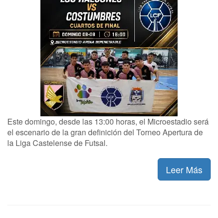
Este domingo, desde las 13:00 horas, el Microestadio será
el escenario de la gran definición del Torneo Apertura de
la Liga Castelense de Futsal.
Leer Más