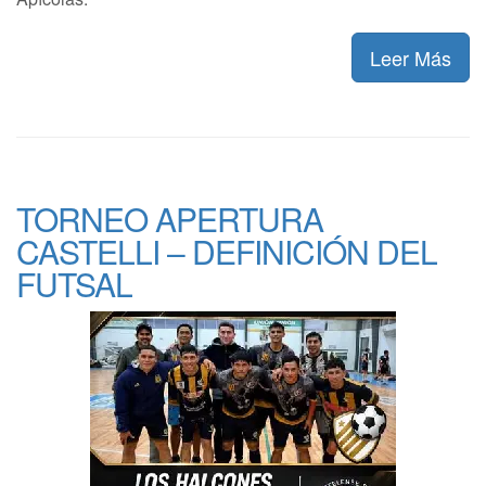
Leer Más
TORNEO APERTURA
CASTELLI – DEFINICIÓN DEL
FUTSAL