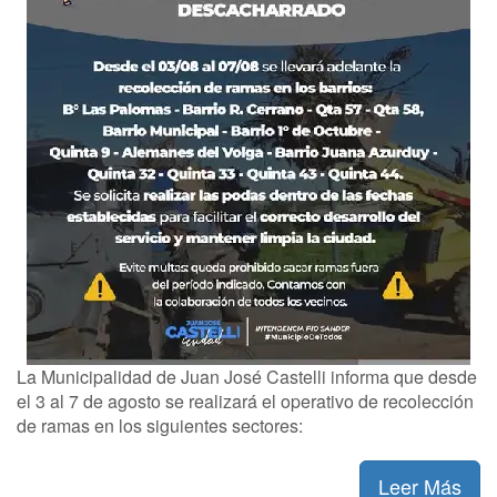
La Municipalidad de Juan José Castelli informa que desde
el 3 al 7 de agosto se realizará el operativo de recolección
de ramas en los siguientes sectores:
Leer Más