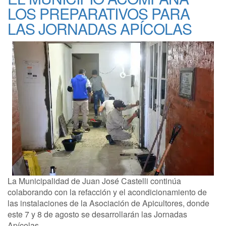
LOS PREPARATIVOS PARA
LAS JORNADAS APÍCOLAS
La Municipalidad de Juan José Castelli continúa
colaborando con la refacción y el acondicionamiento de
las instalaciones de la Asociación de Apicultores, donde
este 7 y 8 de agosto se desarrollarán las Jornadas
Apícolas.