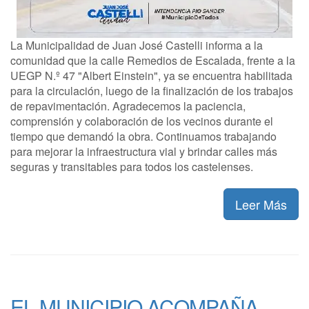
La Municipalidad de Juan José Castelli informa a la
comunidad que la calle Remedios de Escalada, frente a la
UEGP N.º 47 "Albert Einstein", ya se encuentra habilitada
para la circulación, luego de la finalización de los trabajos
de repavimentación. Agradecemos la paciencia,
comprensión y colaboración de los vecinos durante el
tiempo que demandó la obra. Continuamos trabajando
para mejorar la infraestructura vial y brindar calles más
seguras y transitables para todos los castelenses.
Leer Más
EL MUNICIPIO ACOMPAÑA