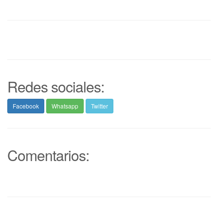
Redes sociales:
Facebook
Whatsapp
Twitter
Comentarios: