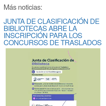
Más noticias:
JUNTA DE CLASIFICACIÓN DE
BIBLIOTECAS ABRE LA
INSCRIPCIÓN PARA LOS
CONCURSOS DE TRASLADOS