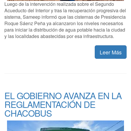
Luego de la intervención realizada sobre el Segundo
Acueducto del Interior y tras la recuperación progresiva del
sistema, Sameep informó que las cisternas de Presidencia
Roque Sáenz Peña ya alcanzaron los niveles necesarios
para iniciar la distribución de agua potable hacia la ciudad
y las localidades abastecidas por esa infraestructura.
Leer Más
EL GOBIERNO AVANZA EN LA
REGLAMENTACIÓN DE
CHACOBUS