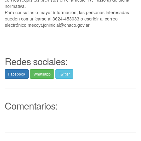
normativa.
Para consultas o mayor información, las personas interesadas
pueden comunicarse al 3624-453033 o escribir al correo
electrónico meccyt.jcninicial@chaco.gov.ar.
Redes sociales:
Facebook
Whatsapp
Twitter
Comentarios: