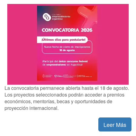
La convocatoria permanece abierta hasta el 18 de agosto.
Los proyectos seleccionados podrán acceder a premios
económicos, mentorías, becas y oportunidades de
proyección internacional.
Leer Más