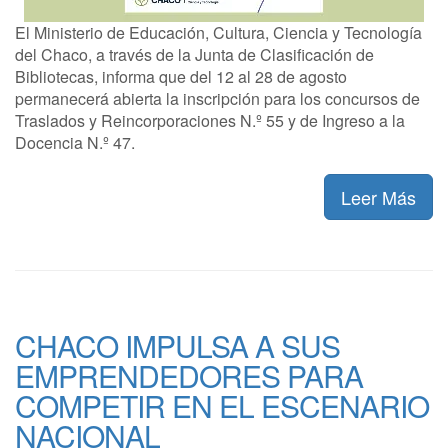
El Ministerio de Educación, Cultura, Ciencia y Tecnología
del Chaco, a través de la Junta de Clasificación de
Bibliotecas, informa que del 12 al 28 de agosto
permanecerá abierta la inscripción para los concursos de
Traslados y Reincorporaciones N.º 55 y de Ingreso a la
Docencia N.º 47.
Leer Más
CHACO IMPULSA A SUS
EMPRENDEDORES PARA
COMPETIR EN EL ESCENARIO
NACIONAL