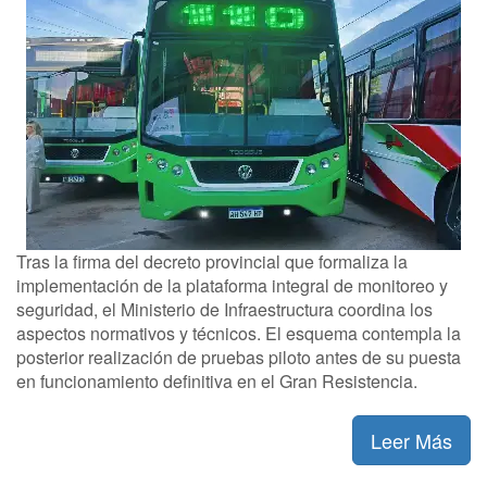
Tras la firma del decreto provincial que formaliza la
implementación de la plataforma integral de monitoreo y
seguridad, el Ministerio de Infraestructura coordina los
aspectos normativos y técnicos. El esquema contempla la
posterior realización de pruebas piloto antes de su puesta
en funcionamiento definitiva en el Gran Resistencia.
Leer Más