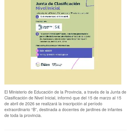
El Ministerio de Educación de la Provincia, a través de la Junta de
Clasificación de Nivel Inicial, informó que del 15 de marzo al 15
de abril de 2026 se realizará la inscripción al período
extraordinario “B”, destinada a docentes de jardines de infantes
de toda la provincia.