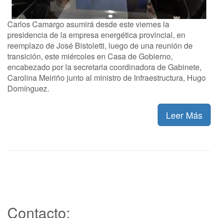
Carlos Camargo asumirá desde este viernes la
presidencia de la empresa energética provincial, en
reemplazo de José Bistoletti, luego de una reunión de
transición, este miércoles en Casa de Gobierno,
encabezado por la secretaria coordinadora de Gabinete,
Carolina Meiriño junto al ministro de Infraestructura, Hugo
Domínguez.
Leer Más
Contacto: