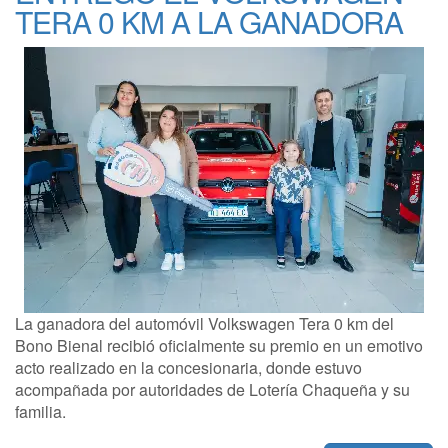
TERA 0 KM A LA GANADORA
La ganadora del automóvil Volkswagen Tera 0 km del
Bono Bienal recibió oficialmente su premio en un emotivo
acto realizado en la concesionaria, donde estuvo
acompañada por autoridades de Lotería Chaqueña y su
familia.