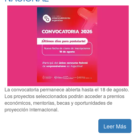
La convocatoria permanece abierta hasta el 18 de agosto.
Los proyectos seleccionados podrán acceder a premios
económicos, mentorías, becas y oportunidades de
proyección internacional.
Leer Más