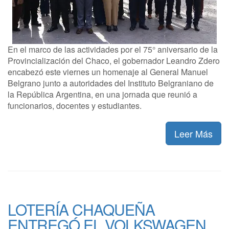
En el marco de las actividades por el 75° aniversario de la
Provincialización del Chaco, el gobernador Leandro Zdero
encabezó este viernes un homenaje al General Manuel
Belgrano junto a autoridades del Instituto Belgraniano de
la República Argentina, en una jornada que reunió a
funcionarios, docentes y estudiantes.
Leer Más
LOTERÍA CHAQUEÑA
ENTREGÓ EL VOLKSWAGEN