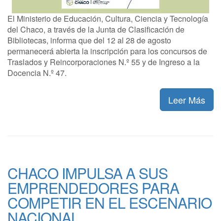
El Ministerio de Educación, Cultura, Ciencia y Tecnología
del Chaco, a través de la Junta de Clasificación de
Bibliotecas, informa que del 12 al 28 de agosto
permanecerá abierta la inscripción para los concursos de
Traslados y Reincorporaciones N.º 55 y de Ingreso a la
Docencia N.º 47.
Leer Más
CHACO IMPULSA A SUS
EMPRENDEDORES PARA
COMPETIR EN EL ESCENARIO
NACIONAL