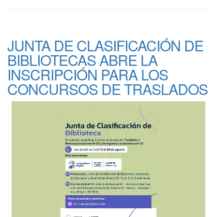
JUNTA DE CLASIFICACIÓN DE
BIBLIOTECAS ABRE LA
INSCRIPCIÓN PARA LOS
CONCURSOS DE TRASLADOS