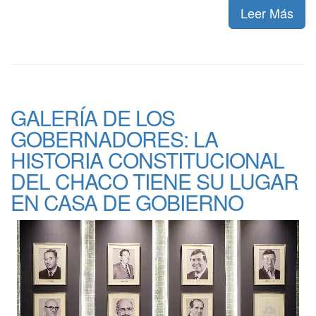
Leer Más
GALERÍA DE LOS
GOBERNADORES: LA
HISTORIA CONSTITUCIONAL
DEL CHACO TIENE SU LUGAR
EN CASA DE GOBIERNO