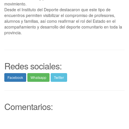
movimiento.
Desde el Instituto del Deporte destacaron que este tipo de
encuentros permiten visibilizar el compromiso de profesores,
alumnos y familias, así como reafirmar el rol del Estado en el
acompañamiento y desarrollo del deporte comunitario en toda la
provincia.
Redes sociales:
Facebook
Whatsapp
Twitter
Comentarios: