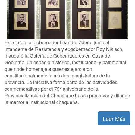
Esta tarde, el gobernador Leandro Zdero, junto al
intendente de Resistencia y exgobernador Roy Nikisch,
inauguró la Galería de Gobernadores en Casa de
Gobierno, un espacio histórico, institucional y patrimonial
que rinde homenaje a quienes ejercieron
constitucionalmente la máxima magistratura de la
provincia. La iniciativa forma parte de las actividades
conmemorativas por el 75º aniversario de la
Provincialización del Chaco que busca preservar y difundir
la memoria institucional chaqueña.
Leer Más