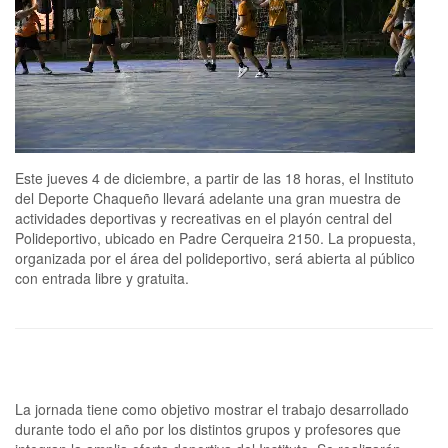
Este jueves 4 de diciembre, a partir de las 18 horas, el Instituto
del Deporte Chaqueño llevará adelante una gran muestra de
actividades deportivas y recreativas en el playón central del
Polideportivo, ubicado en Padre Cerqueira 2150. La propuesta,
organizada por el área del polideportivo, será abierta al público
con entrada libre y gratuita.
La jornada tiene como objetivo mostrar el trabajo desarrollado
durante todo el año por los distintos grupos y profesores que