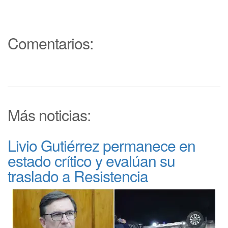
Comentarios:
Más noticias:
Livio Gutiérrez permanece en
estado crítico y evalúan su
traslado a Resistencia