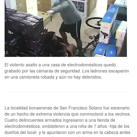
El violento asalto a una casa de electrodomésticos quedó
grabado por las cámaras de seguridad. Los ladrones escaparon
en una camioneta robada y aún no hay detenidos.
La localidad bonaerense de San Francisco Solano fue escenario
de un hecho de extrema violencia que conmocionó a los vecinos.
Cuatro delincuentes armados ingresaron a una tienda de
electrodomésticos, embistieron a una niña de 7 años -hija de los
dueños del local- y le apuntaron con un arma en la cabeza antes