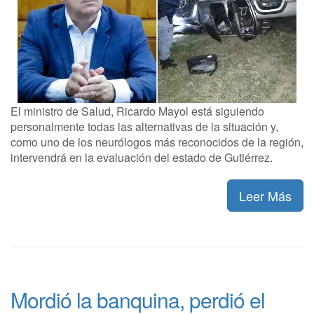
El ministro de Salud, Ricardo Mayol está siguiendo
personalmente todas las alternativas de la situación y,
como uno de los neurólogos más reconocidos de la región,
intervendrá en la evaluación del estado de Gutiérrez.
Leer Más
Mordió la banquina, perdió el