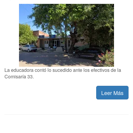
La educadora contó lo sucedido ante los efectivos de la
Comisaría 33.
Leer Más