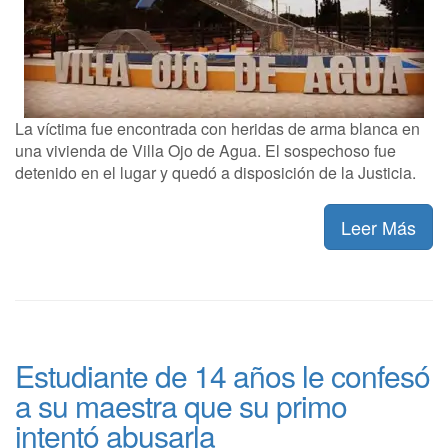
La víctima fue encontrada con heridas de arma blanca en
una vivienda de Villa Ojo de Agua. El sospechoso fue
detenido en el lugar y quedó a disposición de la Justicia.
Leer Más
Estudiante de 14 años le confesó
a su maestra que su primo
intentó abusarla