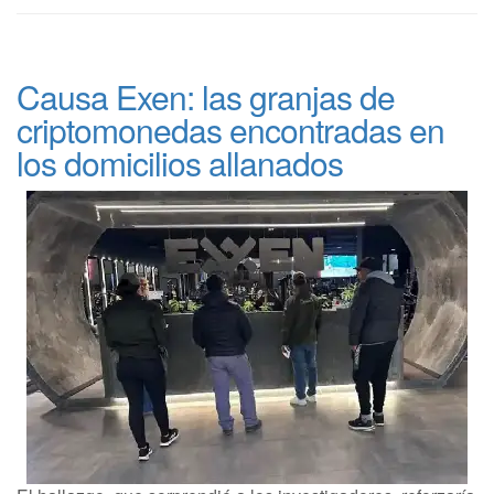
Causa Exen: las granjas de
criptomonedas encontradas en
los domicilios allanados