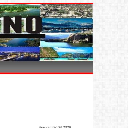
Hoy es: 07-08-2026