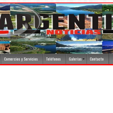
Comercios y Servicios
Teléfonos
Galerías
Contacto