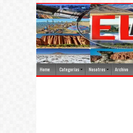
Home
Categorías
Nosotros
Archivo