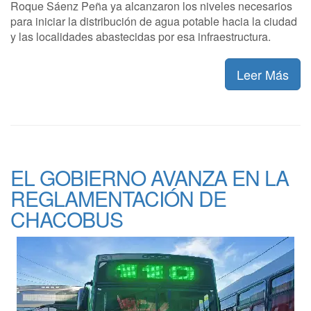
Roque Sáenz Peña ya alcanzaron los niveles necesarios
para iniciar la distribución de agua potable hacia la ciudad
y las localidades abastecidas por esa infraestructura.
Leer Más
EL GOBIERNO AVANZA EN LA
REGLAMENTACIÓN DE
CHACOBUS