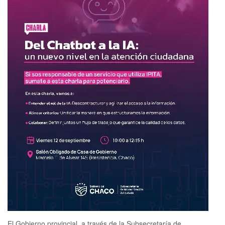
El Gobierno provincial, a través de la Subsecretaría de