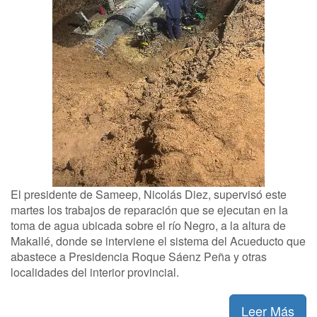
El presidente de Sameep, Nicolás Diez, supervisó este
martes los trabajos de reparación que se ejecutan en la
toma de agua ubicada sobre el río Negro, a la altura de
Makallé, donde se interviene el sistema del Acueducto que
abastece a Presidencia Roque Sáenz Peña y otras
localidades del interior provincial.
Leer Más