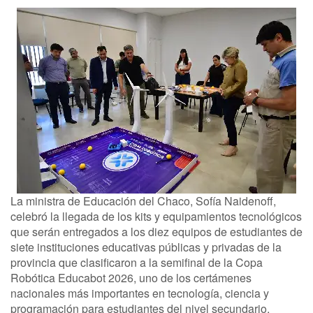
La ministra de Educación del Chaco, Sofía Naidenoff,
celebró la llegada de los kits y equipamientos tecnológicos
que serán entregados a los diez equipos de estudiantes de
siete instituciones educativas públicas y privadas de la
provincia que clasificaron a la semifinal de la Copa
Robótica Educabot 2026, uno de los certámenes
nacionales más importantes en tecnología, ciencia y
programación para estudiantes del nivel secundario.