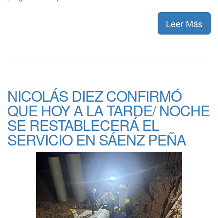
Leer Más
NICOLÁS DIEZ CONFIRMÓ
QUE HOY A LA TARDE/ NOCHE
SE RESTABLECERÁ EL
SERVICIO EN SÁENZ PEÑA