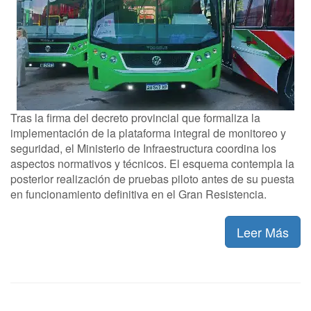
Tras la firma del decreto provincial que formaliza la
implementación de la plataforma integral de monitoreo y
seguridad, el Ministerio de Infraestructura coordina los
aspectos normativos y técnicos. El esquema contempla la
posterior realización de pruebas piloto antes de su puesta
en funcionamiento definitiva en el Gran Resistencia.
Leer Más