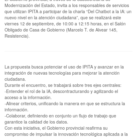
Modernización del Estado, invita a los responsables de servicios
que utilizan IPITA a participar de la charla “Del Chatbot a la IA: un
nuevo nivel en la atención ciudadana”, que se realizará este
viernes 12 de septiembre, de 10:00 a 12:15 horas, en el Salón
Obligado de Casa de Gobierno (Marcelo T. de Alvear 145,
Resistencia).
La propuesta busca potenciar el uso de IPITA y avanzar en la
integración de nuevas tecnologías para mejorar la atención
ciudadana.
Durante el encuentro, se trabajará sobre tres ejes centrales:
-Entender el rol de la IA, descontracturando y agilizando el
acceso a la información.
-Alinear criterios, unificando la manera en que se estructura la
información.
-Colaborar, definiendo en conjunto un flujo de trabajo que
garantice la calidad de los datos.
Con esta iniciativa, el Gobierno provincial reafirma su
compromiso de impulsar la innovación tecnológica aplicada a la