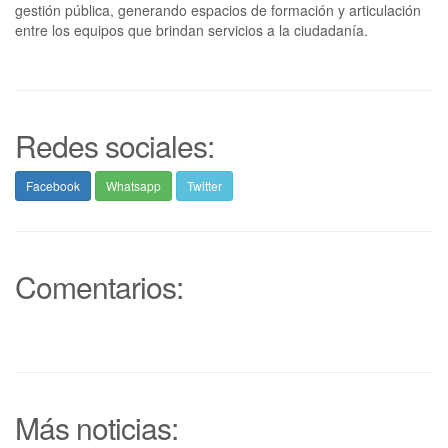
gestión pública, generando espacios de formación y articulación
entre los equipos que brindan servicios a la ciudadanía.
Redes sociales:
Facebook
Whatsapp
Twitter
Comentarios:
Más noticias: