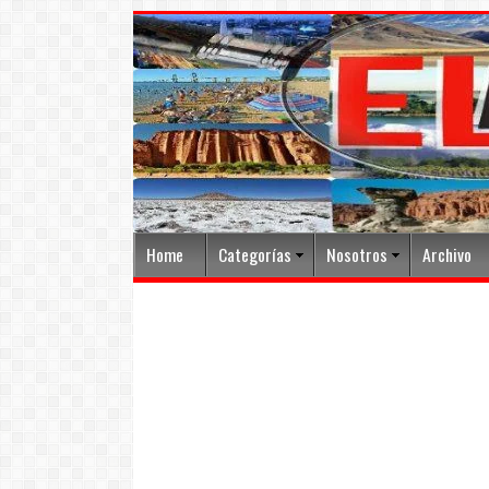
Home
Categorías
Nosotros
Archivo