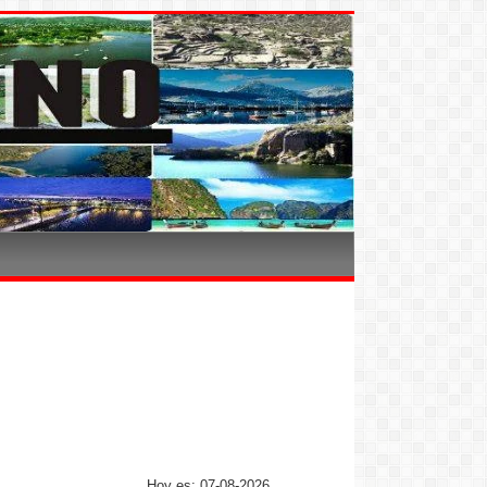
Hoy es: 07-08-2026