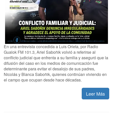
En una entrevista concedida a Luis Orieta, por Radio
Gualok FM 101.3, Ariel Saboñik volvió a referirse al
conflicto judicial que enfrenta a su familia y aseguró que la
difusión del caso en los medios de comunicación fue
determinante para evitar el desalojo de sus padres,
Nicolás y Blanca Saboñik, quienes continúan viviendo en
el campo que ocupan desde hace décadas.
Leer Más