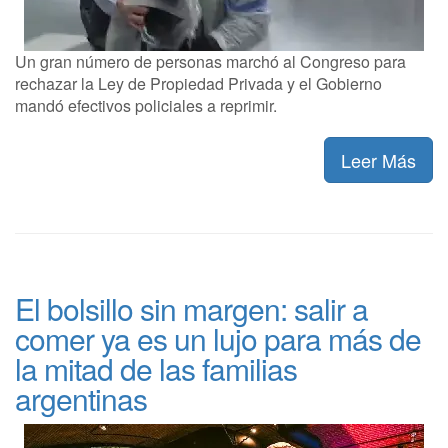
Un gran número de personas marchó al Congreso para
rechazar la Ley de Propiedad Privada y el Gobierno
mandó efectivos policiales a reprimir.
Leer Más
El bolsillo sin margen: salir a
comer ya es un lujo para más de
la mitad de las familias
argentinas