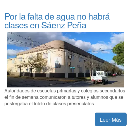
Por la falta de agua no habrá
clases en Sáenz Peña
Autoridades de escuelas primarias y colegios secundarios
el fin de semana comunicaron a tutores y alumnos que se
postergaba el inicio de clases presenciales.
Leer Más