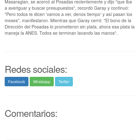
Masaragian, se acercó al Posadas recientemente y dijo "que iba
a averiguar y buscar presupuestos", recordó Garay y continuó:
"Pero todos te dicen 'vamos a ver, denos tiempo' y así pasan los
meses", manifestaron. Mientras que Garay cerró: "El bono de la
Dirección del Posadas lo prometieron sin plata, ahora esa plata la
maneja la ANES. Todos se terminan lavando las manos".
Redes sociales:
Facebook
Whatsapp
Twitter
Comentarios: