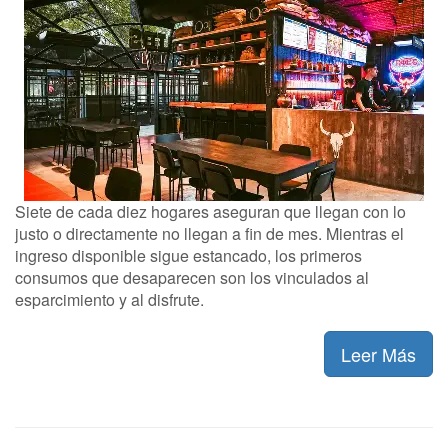
Siete de cada diez hogares aseguran que llegan con lo
justo o directamente no llegan a fin de mes. Mientras el
ingreso disponible sigue estancado, los primeros
consumos que desaparecen son los vinculados al
esparcimiento y al disfrute.
Leer Más