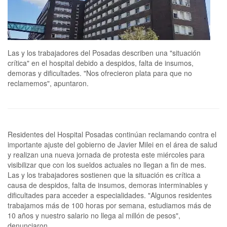
Las y los trabajadores del Posadas describen una "situación
crítica" en el hospital debido a despidos, falta de insumos,
demoras y dificultades. "Nos ofrecieron plata para que no
reclamemos", apuntaron.
Residentes del Hospital Posadas continúan reclamando contra el
importante ajuste del gobierno de Javier Milei en el área de salud
y realizan una nueva jornada de protesta este miércoles para
visibilizar que con los sueldos actuales no llegan a fin de mes.
Las y los trabajadores sostienen que la situación es crítica a
causa de despidos, falta de insumos, demoras interminables y
dificultades para acceder a especialidades. "Algunos residentes
trabajamos más de 100 horas por semana, estudiamos más de
10 años y nuestro salario no llega al millón de pesos",
denunciaron.