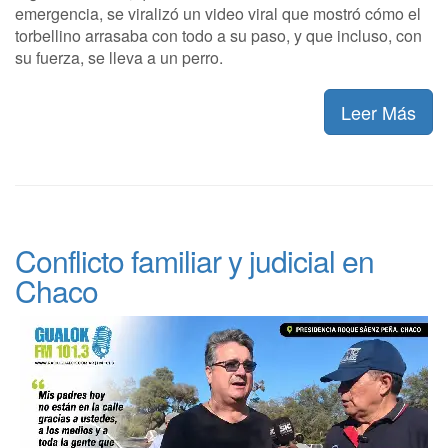
emergencia, se viralizó un video viral que mostró cómo el
torbellino arrasaba con todo a su paso, y que incluso, con
su fuerza, se lleva a un perro.
Leer Más
Conflicto familiar y judicial en
Chaco