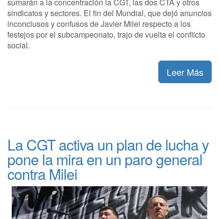
sumarán a la concentración la CGT, las dos CTA y otros
sindicatos y sectores. El fin del Mundial, que dejó anuncios
inconclusos y confusos de Javier Milei respecto a los
festejos por el subcampeonato, trajo de vuelta el conflicto
social.
Leer Más
La CGT activa un plan de lucha y
pone la mira en un paro general
contra Milei