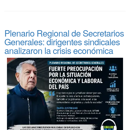
Plenario Regional de Secretarios
Generales: dirigentes sindicales
analizaron la crisis económica