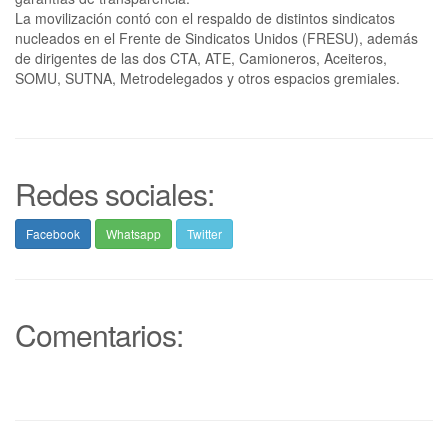
La movilización contó con el respaldo de distintos sindicatos
nucleados en el Frente de Sindicatos Unidos (FRESU), además
de dirigentes de las dos CTA, ATE, Camioneros, Aceiteros,
SOMU, SUTNA, Metrodelegados y otros espacios gremiales.
Redes sociales:
Facebook
Whatsapp
Twitter
Comentarios: