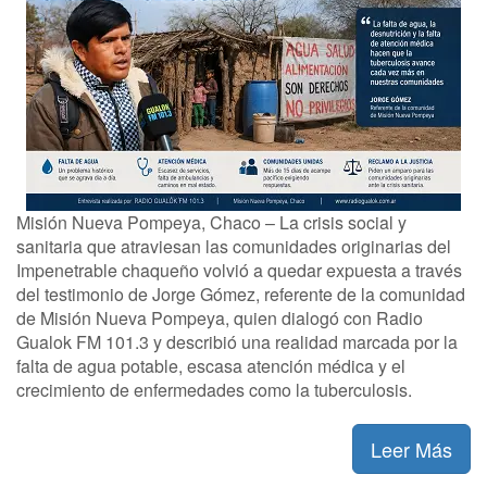
Misión Nueva Pompeya, Chaco – La crisis social y
sanitaria que atraviesan las comunidades originarias del
Impenetrable chaqueño volvió a quedar expuesta a través
del testimonio de Jorge Gómez, referente de la comunidad
de Misión Nueva Pompeya, quien dialogó con Radio
Gualok FM 101.3 y describió una realidad marcada por la
falta de agua potable, escasa atención médica y el
crecimiento de enfermedades como la tuberculosis.
Leer Más