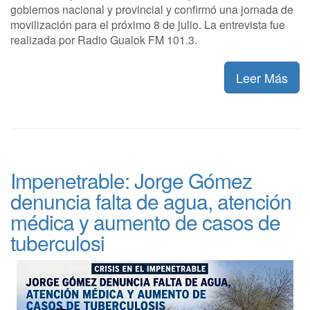
gobiernos nacional y provincial y confirmó una jornada de
movilización para el próximo 8 de julio. La entrevista fue
realizada por Radio Gualok FM 101.3.
Leer Más
Impenetrable: Jorge Gómez
denuncia falta de agua, atención
médica y aumento de casos de
tuberculosi