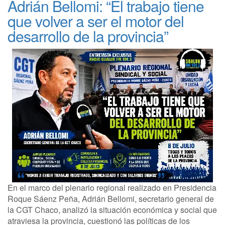
Adrián Bellomi: “El trabajo tiene
que volver a ser el motor del
desarrollo de la provincia”
En el marco del plenario regional realizado en Presidencia
Roque Sáenz Peña, Adrián Bellomi, secretario general de
la CGT Chaco, analizó la situación económica y social que
atraviesa la provincia, cuestionó las políticas de los