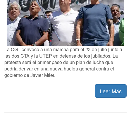
La CGT convocó a una marcha para el 22 de julio junto a
las dos CTA y la UTEP en defensa de los jubilados. La
protesta será el primer paso de un plan de lucha que
podría derivar en una nueva huelga general contra el
gobierno de Javier Milei.
Leer Más