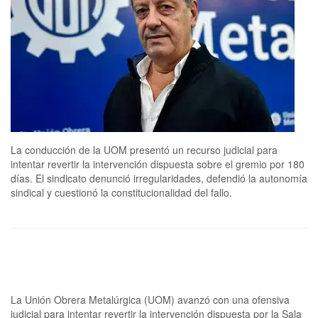
La conducción de la UOM presentó un recurso judicial para
intentar revertir la intervención dispuesta sobre el gremio por 180
días. El sindicato denunció irregularidades, defendió la autonomía
sindical y cuestionó la constitucionalidad del fallo.
La Unión Obrera Metalúrgica (UOM) avanzó con una ofensiva
judicial para intentar revertir la intervención dispuesta por la Sala