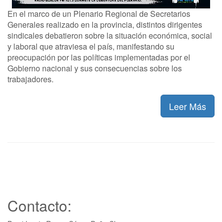
En el marco de un Plenario Regional de Secretarios
Generales realizado en la provincia, distintos dirigentes
sindicales debatieron sobre la situación económica, social
y laboral que atraviesa el país, manifestando su
preocupación por las políticas implementadas por el
Gobierno nacional y sus consecuencias sobre los
trabajadores.
Leer Más
Contacto: