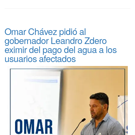
Omar Chávez pidió al
gobernador Leandro Zdero
eximir del pago del agua a los
usuarios afectados