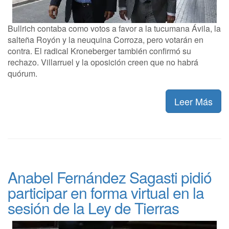
Bullrich contaba como votos a favor a la tucumana Ávila, la
salteña Royón y la neuquina Corroza, pero votarán en
contra. El radical Kroneberger también confirmó su
rechazo. Villarruel y la oposición creen que no habrá
quórum.
Leer Más
Anabel Fernández Sagasti pidió
participar en forma virtual en la
sesión de la Ley de Tierras