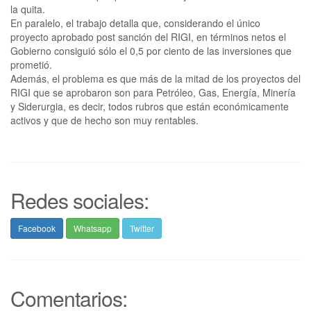
la quita.
En paralelo, el trabajo detalla que, considerando el único
proyecto aprobado post sanción del RIGI, en términos netos el
Gobierno consiguió sólo el 0,5 por ciento de las inversiones que
prometió.
Además, el problema es que más de la mitad de los proyectos del
RIGI que se aprobaron son para Petróleo, Gas, Energía, Minería
y Siderurgia, es decir, todos rubros que están económicamente
activos y que de hecho son muy rentables.
Redes sociales:
Facebook
Whatsapp
Twitter
Comentarios: