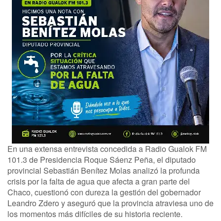
En una extensa entrevista concedida a Radio Gualok FM
101.3 de Presidencia Roque Sáenz Peña, el diputado
provincial Sebastián Benítez Molas analizó la profunda
crisis por la falta de agua que afecta a gran parte del
Chaco, cuestionó con dureza la gestión del gobernador
Leandro Zdero y aseguró que la provincia atraviesa uno de
los momentos más difíciles de su historia reciente.