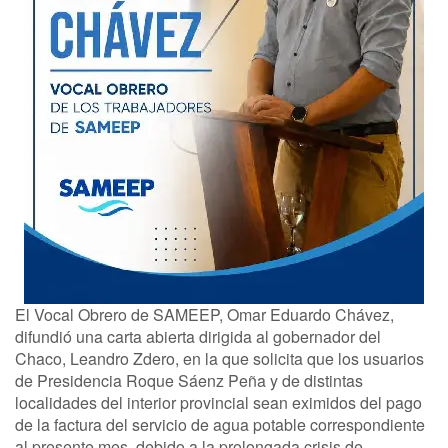
El Vocal Obrero de SAMEEP, Omar Eduardo Chávez,
difundió una carta abierta dirigida al gobernador del
Chaco, Leandro Zdero, en la que solicita que los usuarios
de Presidencia Roque Sáenz Peña y de distintas
localidades del interior provincial sean eximidos del pago
de la factura del servicio de agua potable correspondiente
al presente mes, debido a la prolongada crisis de