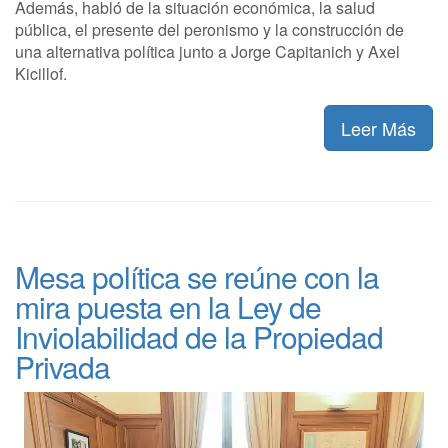
Además, habló de la situación económica, la salud
pública, el presente del peronismo y la construcción de
una alternativa política junto a Jorge Capitanich y Axel
Kicillof.
Leer Más
Mesa política se reúne con la
mira puesta en la Ley de
Inviolabilidad de la Propiedad
Privada