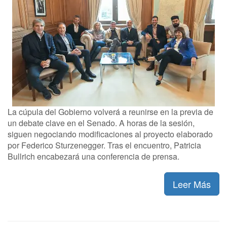
La cúpula del Gobierno volverá a reunirse en la previa de
un debate clave en el Senado. A horas de la sesión,
siguen negociando modificaciones al proyecto elaborado
por Federico Sturzenegger. Tras el encuentro, Patricia
Bullrich encabezará una conferencia de prensa.
Leer Más