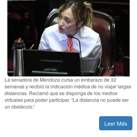
La senadora de Mendoza cursa un embarazo de 32
semanas y recibió la indicación médica de no viajar largas
distancias. Reclamó que se disponga de los medios
virtuales para poder participar. “La distancia no puede ser
un obstáculo.”
Leer Más