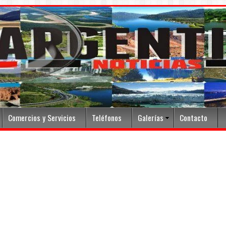
Comercios y Servicios
Teléfonos
Galerías
Contacto