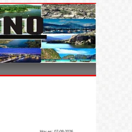
Hoy es: 07-08-2026