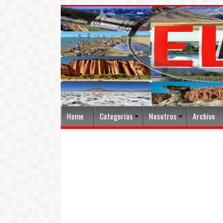
Home
Categorías
Nosotros
Archivo