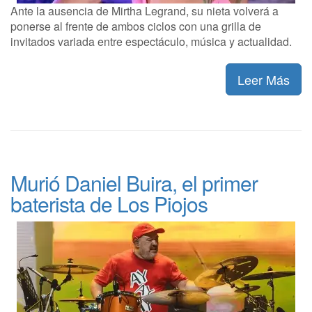
Ante la ausencia de Mirtha Legrand, su nieta volverá a
ponerse al frente de ambos ciclos con una grilla de
invitados variada entre espectáculo, música y actualidad.
Leer Más
Murió Daniel Buira, el primer
baterista de Los Piojos