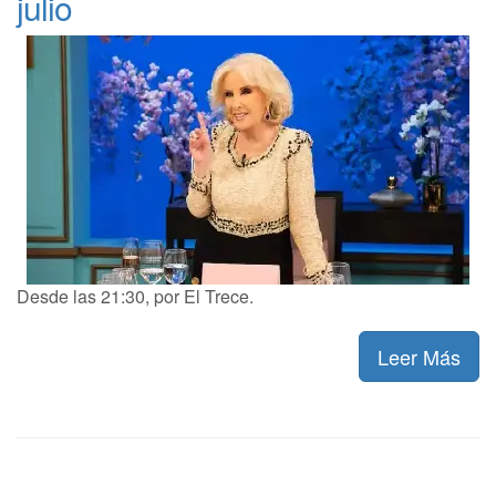
julio
Desde las 21:30, por El Trece.
Leer Más