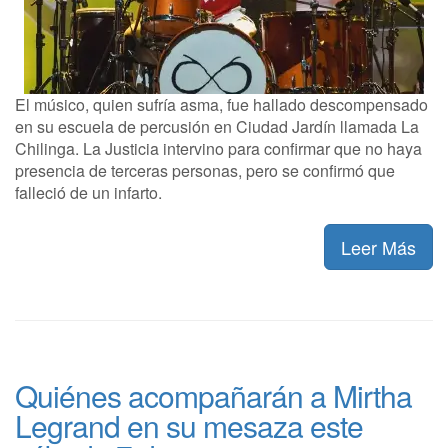
El músico, quien sufría asma, fue hallado descompensado
en su escuela de percusión en Ciudad Jardín llamada La
Chilinga. La Justicia intervino para confirmar que no haya
presencia de terceras personas, pero se confirmó que
falleció de un infarto.
Leer Más
Quiénes acompañarán a Mirtha
Legrand en su mesaza este