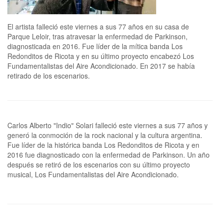
El artista falleció este viernes a sus 77 años en su casa de
Parque Leloir, tras atravesar la enfermedad de Parkinson,
diagnosticada en 2016. Fue líder de la mítica banda Los
Redonditos de Ricota y en su último proyecto encabezó Los
Fundamentalistas del Aire Acondicionado. En 2017 se había
retirado de los escenarios.
Carlos Alberto "Indio" Solari falleció este viernes a sus 77 años y
generó la conmoción de la rock nacional y la cultura argentina.
Fue líder de la histórica banda Los Redonditos de Ricota y en
2016 fue diagnosticado con la enfermedad de Parkinson. Un año
después se retiró de los escenarios con su último proyecto
musical, Los Fundamentalistas del Aire Acondicionado.