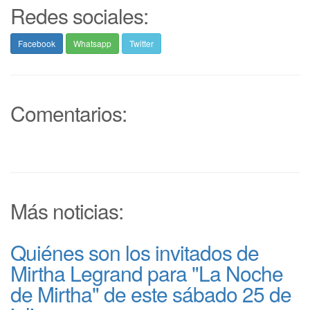
Redes sociales:
Facebook
Whatsapp
Twitter
Comentarios:
Más noticias:
Quiénes son los invitados de
Mirtha Legrand para "La Noche
de Mirtha" de este sábado 25 de