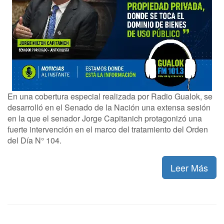
En una cobertura especial realizada por Radio Gualok, se
desarrolló en el Senado de la Nación una extensa sesión
en la que el senador Jorge Capitanich protagonizó una
fuerte intervención en el marco del tratamiento del Orden
del Día N° 104.
Leer Más