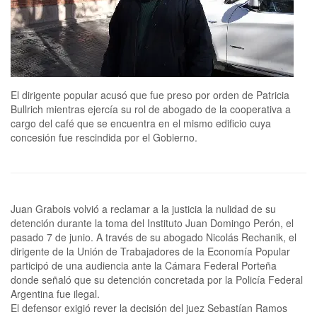
El dirigente popular acusó que fue preso por orden de Patricia
Bullrich mientras ejercía su rol de abogado de la cooperativa a
cargo del café que se encuentra en el mismo edificio cuya
concesión fue rescindida por el Gobierno.
Juan Grabois volvió a reclamar a la justicia la nulidad de su
detención durante la toma del Instituto Juan Domingo Perón, el
pasado 7 de junio. A través de su abogado Nicolás Rechanik, el
dirigente de la Unión de Trabajadores de la Economía Popular
participó de una audiencia ante la Cámara Federal Porteña
donde señaló que su detención concretada por la Policía Federal
Argentina fue ilegal.
El defensor exigió rever la decisión del juez Sebastían Ramos