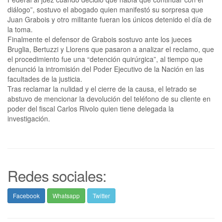
diálogo”, sostuvo el abogado quien manifestó su sorpresa que
Juan Grabois y otro militante fueran los únicos detenido el día de
la toma.
Finalmente el defensor de Grabois sostuvo ante los jueces
Bruglia, Bertuzzi y Llorens que pasaron a analizar el reclamo, que
el procedimiento fue una “detención quirúrgica”, al tiempo que
denunció la intromisión del Poder Ejecutivo de la Nación en las
facultades de la justicia.
Tras reclamar la nulidad y el cierre de la causa, el letrado se
abstuvo de mencionar la devolución del teléfono de su cliente en
poder del fiscal Carlos Rivolo quien tiene delegada la
investigación.
Redes sociales:
Facebook
Whatsapp
Twitter