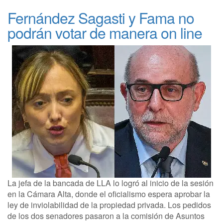
Fernández Sagasti y Fama no
podrán votar de manera on line
La jefa de la bancada de LLA lo logró al inicio de la sesión
en la Cámara Alta, donde el oficialismo espera aprobar la
ley de inviolabilidad de la propiedad privada. Los pedidos
de los dos senadores pasaron a la comisión de Asuntos