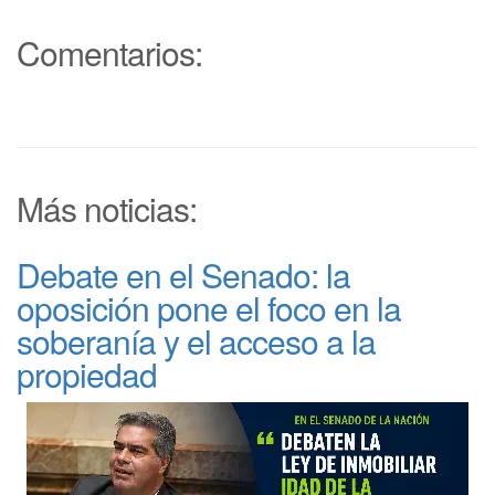
Comentarios:
Más noticias:
Debate en el Senado: la
oposición pone el foco en la
soberanía y el acceso a la
propiedad