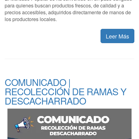
para quienes buscan productos frescos, de calidad y a
precios accesibles, adquiridos directamente de manos de
los productores locales.
Leer Más
COMUNICADO |
RECOLECCIÓN DE RAMAS Y
DESCACHARRADO