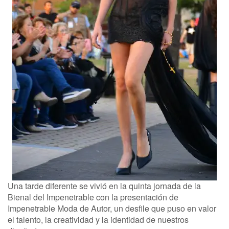
Una tarde diferente se vivió en la quinta jornada de la
Bienal del Impenetrable con la presentación de
Impenetrable Moda de Autor, un desfile que puso en valor
el talento, la creatividad y la identidad de nuestros