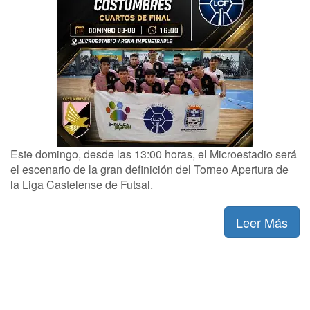
Este domingo, desde las 13:00 horas, el Microestadio será
el escenario de la gran definición del Torneo Apertura de
la Liga Castelense de Futsal.
Leer Más