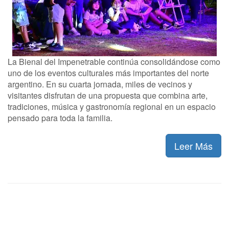
La Bienal del Impenetrable continúa consolidándose como
uno de los eventos culturales más importantes del norte
argentino. En su cuarta jornada, miles de vecinos y
visitantes disfrutan de una propuesta que combina arte,
tradiciones, música y gastronomía regional en un espacio
pensado para toda la familia.
Leer Más