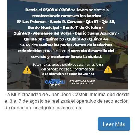
La Municipalidad de Juan José Castelli informa que desde
el 3 al 7 de agosto se realizará el operativo de recolección
de ramas en los siguientes sectores:
Leer Más