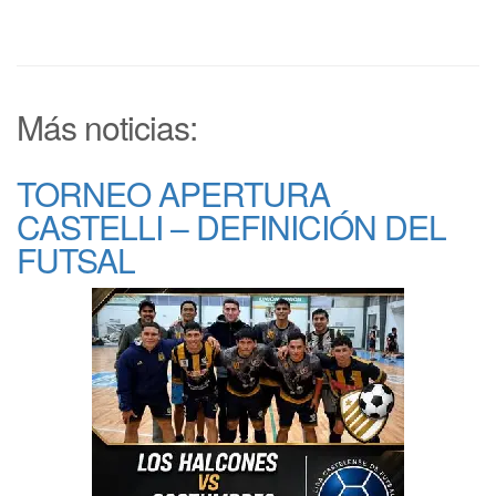
Más noticias:
TORNEO APERTURA
CASTELLI – DEFINICIÓN DEL
FUTSAL