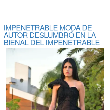
IMPENETRABLE MODA DE
AUTOR DESLUMBRÓ EN LA
BIENAL DEL IMPENETRABLE