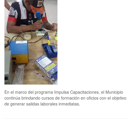
En el marco del programa Impulsa Capacitaciones, el Municipio
continúa brindando cursos de formación en oficios con el objetivo
de generar salidas laborales inmediatas.