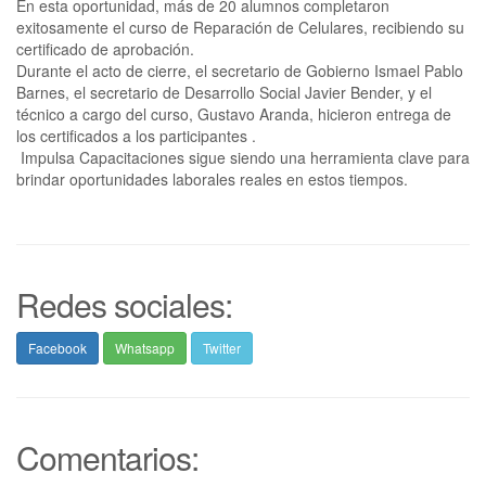
En esta oportunidad, más de 20 alumnos completaron
exitosamente el curso de Reparación de Celulares, recibiendo su
certificado de aprobación.
Durante el acto de cierre, el secretario de Gobierno Ismael Pablo
Barnes, el secretario de Desarrollo Social Javier Bender, y el
técnico a cargo del curso, Gustavo Aranda, hicieron entrega de
los certificados a los participantes .
Impulsa Capacitaciones sigue siendo una herramienta clave para
brindar oportunidades laborales reales en estos tiempos.
Redes sociales:
Facebook
Whatsapp
Twitter
Comentarios: