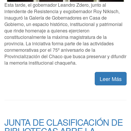
Esta tarde, el gobernador Leandro Zdero, junto al
intendente de Resistencia y exgobernador Roy Nikisch,
inauguró la Galería de Gobernadores en Casa de
Gobierno, un espacio histórico, institucional y patrimonial
que rinde homenaje a quienes ejercieron
constitucionalmente la máxima magistratura de la
provincia. La iniciativa forma parte de las actividades
conmemorativas por el 75º aniversario de la
Provincialización del Chaco que busca preservar y difundir
la memoria institucional chaqueña.
Leer Más
JUNTA DE CLASIFICACIÓN DE
BIBLIOTECAS ABRE LA