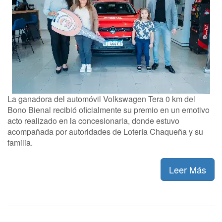
La ganadora del automóvil Volkswagen Tera 0 km del
Bono Bienal recibió oficialmente su premio en un emotivo
acto realizado en la concesionaria, donde estuvo
acompañada por autoridades de Lotería Chaqueña y su
familia.
Leer Más