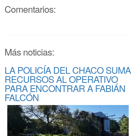
Comentarios:
Más noticias:
LA POLICÍA DEL CHACO SUMA
RECURSOS AL OPERATIVO
PARA ENCONTRAR A FABIÁN
FALCÓN