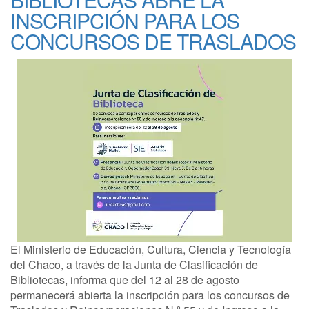
INSCRIPCIÓN PARA LOS
CONCURSOS DE TRASLADOS
El Ministerio de Educación, Cultura, Ciencia y Tecnología
del Chaco, a través de la Junta de Clasificación de
Bibliotecas, informa que del 12 al 28 de agosto
permanecerá abierta la inscripción para los concursos de