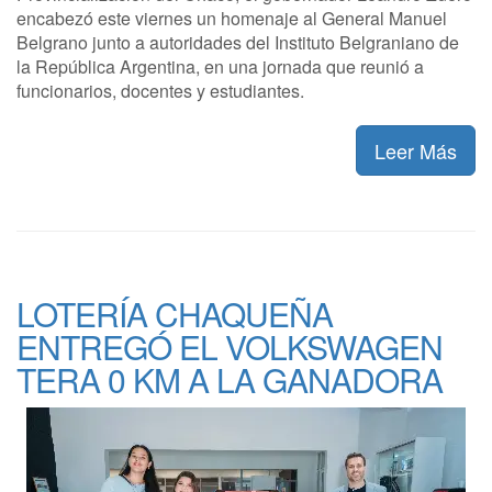
encabezó este viernes un homenaje al General Manuel
Belgrano junto a autoridades del Instituto Belgraniano de
la República Argentina, en una jornada que reunió a
funcionarios, docentes y estudiantes.
Leer Más
LOTERÍA CHAQUEÑA
ENTREGÓ EL VOLKSWAGEN
TERA 0 KM A LA GANADORA