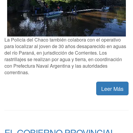
La Policía del Chaco también colabora con el operativo
para localizar al joven de 30 años desaparecido en aguas
del río Paraná, en jurisdicción de Corrientes. Los
rastrillajes se realizan por agua y tierra, en coordinación
con Prefectura Naval Argentina y las autoridades
correntinas.
Leer Más
EL GOBIERNO PROVINCIAL