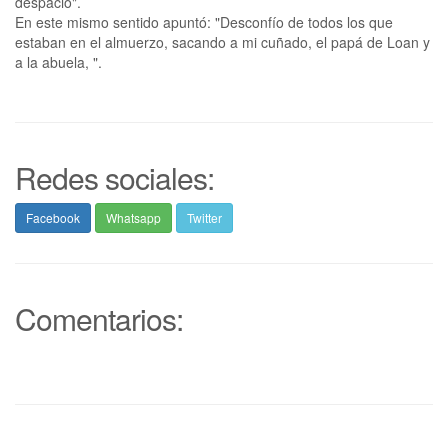
despacio".
En este mismo sentido apuntó: "Desconfío de todos los que
estaban en el almuerzo, sacando a mi cuñado, el papá de Loan y
a la abuela, ".
Redes sociales:
Facebook
Whatsapp
Twitter
Comentarios: