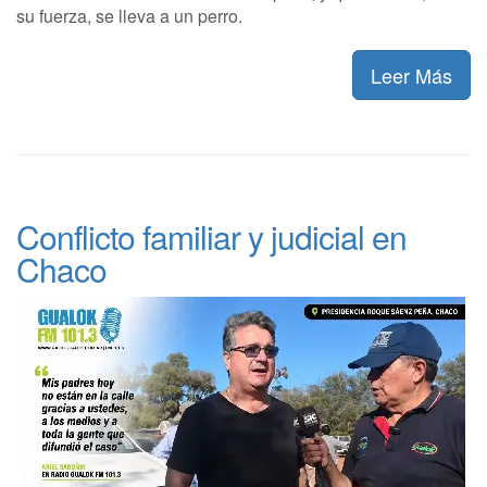
su fuerza, se lleva a un perro.
Leer Más
Conflicto familiar y judicial en
Chaco