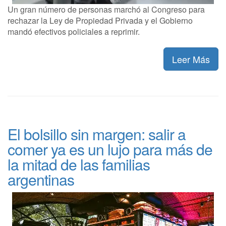
Un gran número de personas marchó al Congreso para
rechazar la Ley de Propiedad Privada y el Gobierno
mandó efectivos policiales a reprimir.
Leer Más
El bolsillo sin margen: salir a
comer ya es un lujo para más de
la mitad de las familias
argentinas