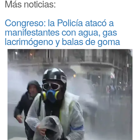
Más noticias:
Congreso: la Policía atacó a
manifestantes con agua, gas
lacrimógeno y balas de goma