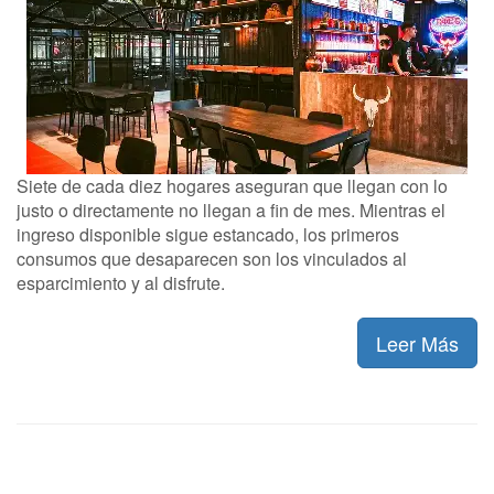
Siete de cada diez hogares aseguran que llegan con lo
justo o directamente no llegan a fin de mes. Mientras el
ingreso disponible sigue estancado, los primeros
consumos que desaparecen son los vinculados al
esparcimiento y al disfrute.
Leer Más