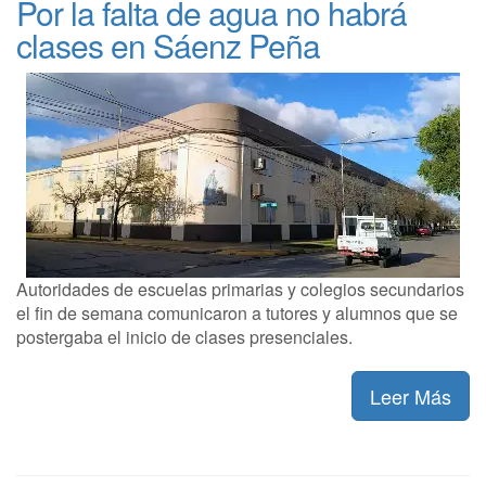
Por la falta de agua no habrá
clases en Sáenz Peña
Autoridades de escuelas primarias y colegios secundarios
el fin de semana comunicaron a tutores y alumnos que se
postergaba el inicio de clases presenciales.
Leer Más