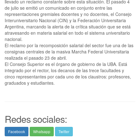
llevado un reclamo constante sobre esta situación. El pasado 4
de julio se emitió un comunicado en conjunto entre las
representaciones gremiales docentes y no docentes, el Consejo
Interuniversitario Nacional (CIN) y la Federación Universitaria
Argentina, marcando la alerta de la crítica situación que se está
atravesando en materia salarial en todo el sistema universitario
nacional.
El reclamo por la recomposición salarial del sector fue una de las
consignas centrales de la masiva Marcha Federal Universitaria
realizada el pasado 23 de abril.
El Consejo Superior es el órgano de gobierno de la UBA. Está
integrado por el rector, los decanos de las trece facultades y
cinco representantes por cada uno de los claustros: profesores,
graduados y estudiantes.
Redes sociales:
Facebook
Whatsapp
Twitter