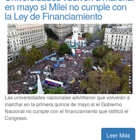
en mayo si Milei no cumple con
la Ley de Financiamiento
Las universidades nacionales advirtieron que volverán a
marchar en la primera quince de mayo si el Gobierno
Nacional no cumple con el financiamiento que ratificó el
Congreso.
Leer Más