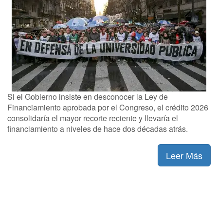
Si el Gobierno insiste en desconocer la Ley de
Financiamiento aprobada por el Congreso, el crédito 2026
consolidaría el mayor recorte reciente y llevaría el
financiamiento a niveles de hace dos décadas atrás.
Leer Más