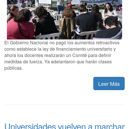
El Gobierno Nacional no pagó los aumentos retroactivos
como establece la ley de financiamiento universitario y
ahora los docentes realizarán un Comité para definir
medidas de fuerza. Ya adelantaron que harán clases
públicas.
Leer Más
Universidades vuelven a marchar