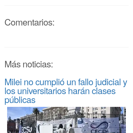
Comentarios:
Más noticias:
Milei no cumplió un fallo judicial y
los universitarios harán clases
públicas