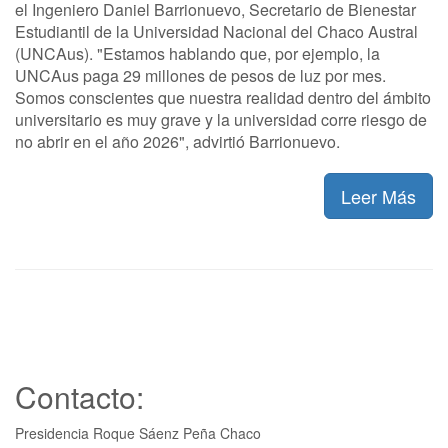
el Ingeniero Daniel Barrionuevo, Secretario de Bienestar
Estudiantil de la Universidad Nacional del Chaco Austral
(UNCAus). "Estamos hablando que, por ejemplo, la
UNCAus paga 29 millones de pesos de luz por mes.
Somos conscientes que nuestra realidad dentro del ámbito
universitario es muy grave y la universidad corre riesgo de
no abrir en el año 2026", advirtió Barrionuevo.
Leer Más
Contacto:
Presidencia Roque Sáenz Peña Chaco