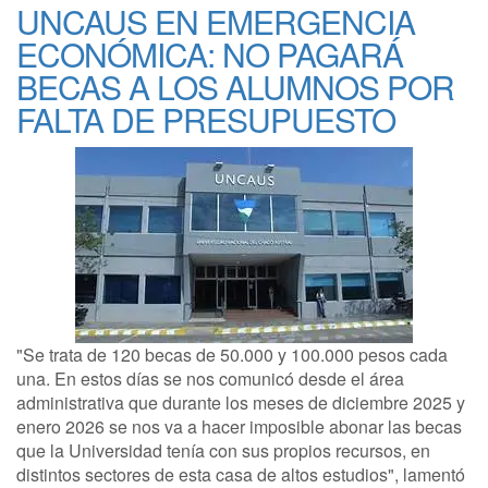
UNCAUS EN EMERGENCIA
ECONÓMICA: NO PAGARÁ
BECAS A LOS ALUMNOS POR
FALTA DE PRESUPUESTO
"Se trata de 120 becas de 50.000 y 100.000 pesos cada
una. En estos días se nos comunicó desde el área
administrativa que durante los meses de diciembre 2025 y
enero 2026 se nos va a hacer imposible abonar las becas
que la Universidad tenía con sus propios recursos, en
distintos sectores de esta casa de altos estudios", lamentó