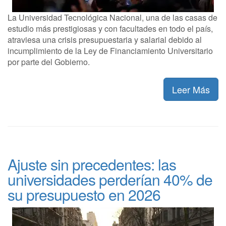
La Universidad Tecnológica Nacional, una de las casas de
estudio más prestigiosas y con facultades en todo el país,
atraviesa una crisis presupuestaria y salarial debido al
incumplimiento de la Ley de Financiamiento Universitario
por parte del Gobierno.
Leer Más
Ajuste sin precedentes: las
universidades perderían 40% de
su presupuesto en 2026