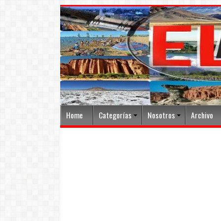
Home
Categorías
Nosotros
Archivo