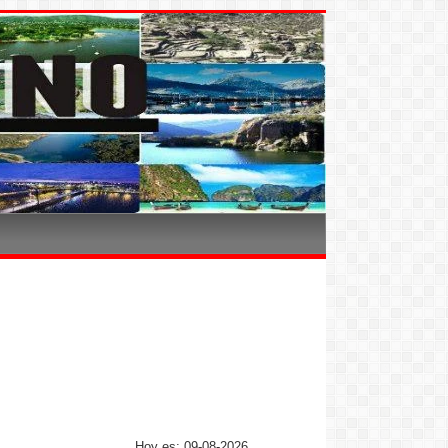
Hoy es: 09-08-2026