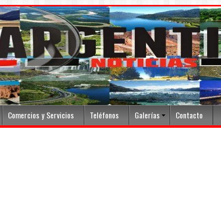
Comercios y Servicios
Teléfonos
Galerías
Contacto