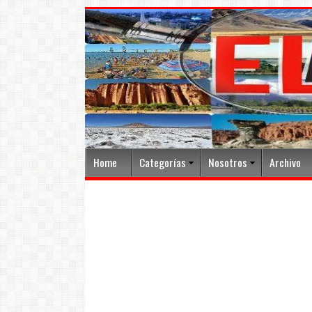
Home
Categorías
Nosotros
Archivo