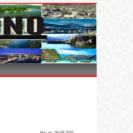
Hoy es: 06-08-2026