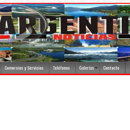
Comercios y Servicios
Teléfonos
Galerías
Contacto