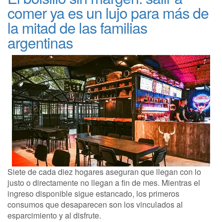
comer ya es un lujo para más de
la mitad de las familias
argentinas
Siete de cada diez hogares aseguran que llegan con lo
justo o directamente no llegan a fin de mes. Mientras el
ingreso disponible sigue estancado, los primeros
consumos que desaparecen son los vinculados al
esparcimiento y al disfrute.