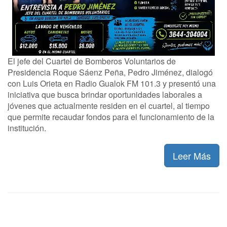
El jefe del Cuartel de Bomberos Voluntarios de
Presidencia Roque Sáenz Peña, Pedro Jiménez, dialogó
con Luis Orieta en Radio Gualok FM 101.3 y presentó una
iniciativa que busca brindar oportunidades laborales a
jóvenes que actualmente residen en el cuartel, al tiempo
que permite recaudar fondos para el funcionamiento de la
institución.
Leer Más