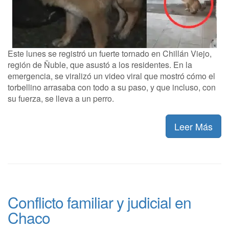
Este lunes se registró un fuerte tornado en Chillán Viejo,
región de Ñuble, que asustó a los residentes. En la
emergencia, se viralizó un video viral que mostró cómo el
torbellino arrasaba con todo a su paso, y que incluso, con
su fuerza, se lleva a un perro.
Leer Más
Conflicto familiar y judicial en
Chaco