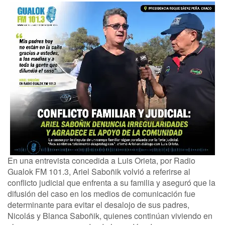
En una entrevista concedida a Luis Orieta, por Radio
Gualok FM 101.3, Ariel Saboñik volvió a referirse al
conflicto judicial que enfrenta a su familia y aseguró que la
difusión del caso en los medios de comunicación fue
determinante para evitar el desalojo de sus padres,
Nicolás y Blanca Saboñik, quienes continúan viviendo en