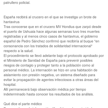
patrullero policial.
España recibirá al crucero en el que se investiga un brote de
hantavirus
Tras conocerse que en el crucero MV Hondius que zarpó desde
el puerto de Ushuaia hace algunas semanas tuvo tres muertes
registradas y al menos cinco casos de hantavirus, el gobierno
español de Pedro Sánchez confirmó que recibiría al buque "en
consonancia con los tratados de solidaridad internacional"
respecto a la salud.
El procedimiento se llevó adelante bajo el protocolo aprobado por
el Ministerio de Sanidad de España para prevenir posibles
riesgos de contagio y proteger tanto a la población como al
personal médico. La internación se hizo en una habitación de
aislamiento con presión negativa, un sistema diseñado para
evitar la propagación de agentes infecciosos a otras áreas del
hospital.
Allí permanecerá bajo observación médica por tiempo
indeterminado hasta conocer los resultados de los análisis.
Qué dice el parte médico