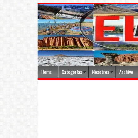
Home
Categorías
Nosotros
Archivo