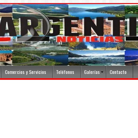
Comercios y Servicios
Teléfonos
Galerías
Contacto