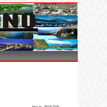
Hoy es: 09-08-2026