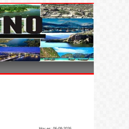
Hoy es: 06-08-2026