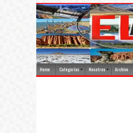
Home
Categorías
Nosotros
Archivo