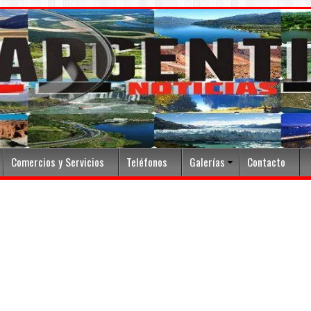
Comercios y Servicios
Teléfonos
Galerías
Contacto