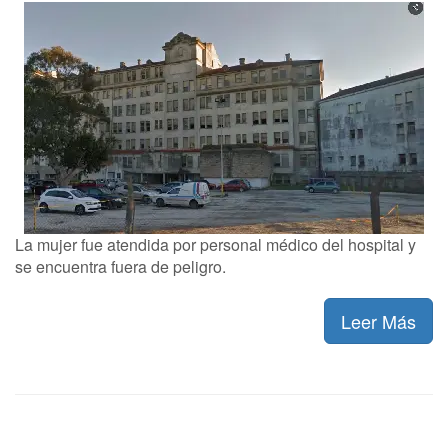
La mujer fue atendida por personal médico del hospital y
se encuentra fuera de peligro.
Leer Más