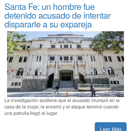
Santa Fe: un hombre fue
detenido acusado de intentar
dispararle a su expareja
La investigación sostiene que el acusado irrumpió en la
casa de la mujer, la encerró y el ataque terminó cuando
una patrulla llegó al lugar.
Leer Más