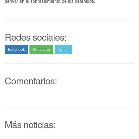
derivar en el sobreseimiento de los detenidos.
Redes sociales:
Facebook
Whatsapp
Twitter
Comentarios:
Más noticias: