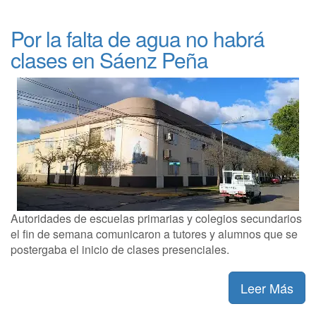
Por la falta de agua no habrá
clases en Sáenz Peña
Autoridades de escuelas primarias y colegios secundarios
el fin de semana comunicaron a tutores y alumnos que se
postergaba el inicio de clases presenciales.
Leer Más