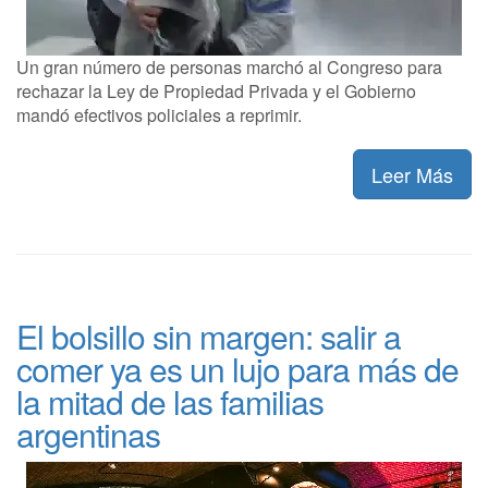
Un gran número de personas marchó al Congreso para
rechazar la Ley de Propiedad Privada y el Gobierno
mandó efectivos policiales a reprimir.
Leer Más
El bolsillo sin margen: salir a
comer ya es un lujo para más de
la mitad de las familias
argentinas