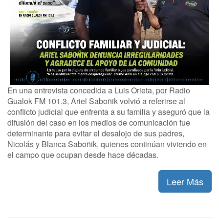
En una entrevista concedida a Luis Orieta, por Radio
Gualok FM 101.3, Ariel Saboñik volvió a referirse al
conflicto judicial que enfrenta a su familia y aseguró que la
difusión del caso en los medios de comunicación fue
determinante para evitar el desalojo de sus padres,
Nicolás y Blanca Saboñik, quienes continúan viviendo en
el campo que ocupan desde hace décadas.
Leer Más