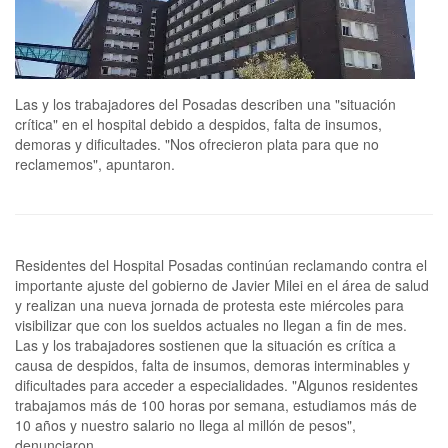
Las y los trabajadores del Posadas describen una "situación
crítica" en el hospital debido a despidos, falta de insumos,
demoras y dificultades. "Nos ofrecieron plata para que no
reclamemos", apuntaron.
Residentes del Hospital Posadas continúan reclamando contra el
importante ajuste del gobierno de Javier Milei en el área de salud
y realizan una nueva jornada de protesta este miércoles para
visibilizar que con los sueldos actuales no llegan a fin de mes.
Las y los trabajadores sostienen que la situación es crítica a
causa de despidos, falta de insumos, demoras interminables y
dificultades para acceder a especialidades. "Algunos residentes
trabajamos más de 100 horas por semana, estudiamos más de
10 años y nuestro salario no llega al millón de pesos",
denunciaron.