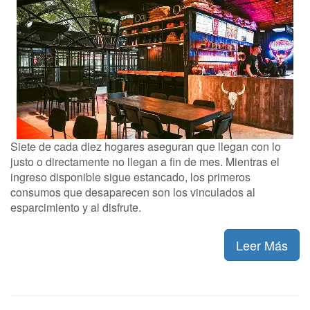
Siete de cada diez hogares aseguran que llegan con lo
justo o directamente no llegan a fin de mes. Mientras el
ingreso disponible sigue estancado, los primeros
consumos que desaparecen son los vinculados al
esparcimiento y al disfrute.
Leer Más