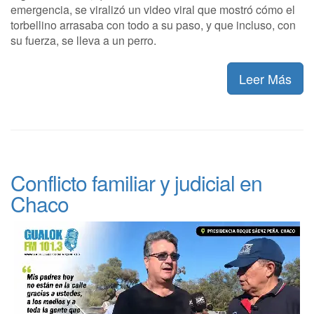
emergencia, se viralizó un video viral que mostró cómo el
torbellino arrasaba con todo a su paso, y que incluso, con
su fuerza, se lleva a un perro.
Leer Más
Conflicto familiar y judicial en
Chaco