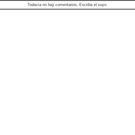
Todavía no hay comentarios. Escriba el suyo.