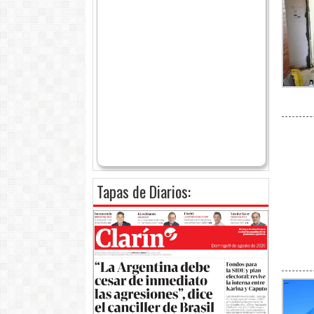
Tapas de Diarios: