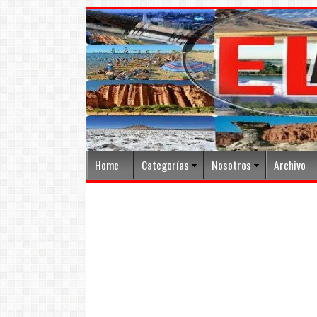
Home
Categorías
Nosotros
Archivo