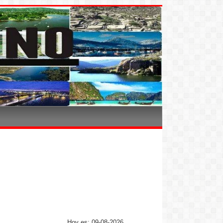
Hoy es: 09-08-2026