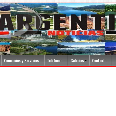
Comercios y Servicios
Teléfonos
Galerías
Contacto