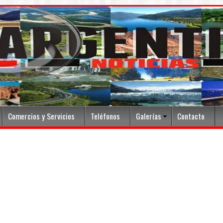
Comercios y Servicios
Teléfonos
Galerías
Contacto