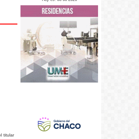
 titular