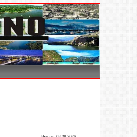
Hoy es: 08-08-2026