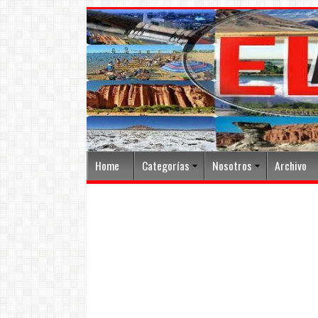
Home
Categorías
Nosotros
Archivo