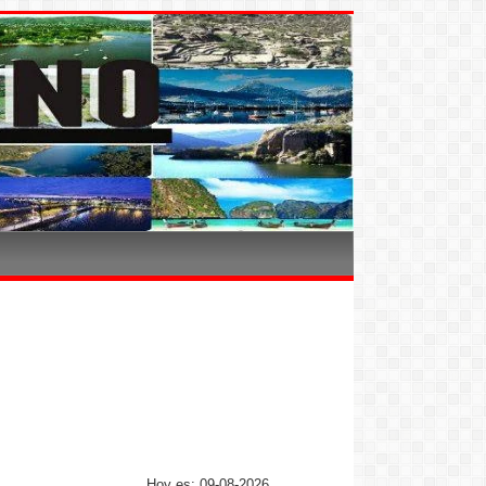
Hoy es: 09-08-2026