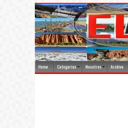
Home
Categorías
Nosotros
Archivo