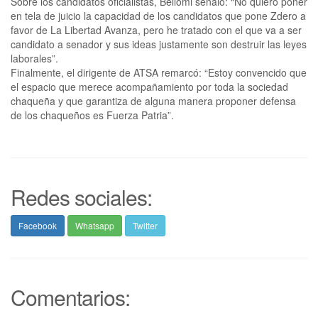
Sobre los candidatos oficialistas, Bellomi señaló: “No quiero poner
en tela de juicio la capacidad de los candidatos que pone Zdero a
favor de La Libertad Avanza, pero he tratado con el que va a ser
candidato a senador y sus ideas justamente son destruir las leyes
laborales”.
Finalmente, el dirigente de ATSA remarcó: “Estoy convencido que
el espacio que merece acompañamiento por toda la sociedad
chaqueña y que garantiza de alguna manera proponer defensa
de los chaqueños es Fuerza Patria”.
Redes sociales:
Facebook
Whatsapp
Twitter
Comentarios: