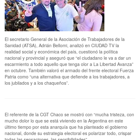
El secretario General de la Asociación de Trabajadores de la
Sanidad (ATSA), Adrián Bellomi, analizó en CIUDAD TV la
realidad social y económica del país, cuestionó la política
nacional y provincial y aseguró que “el ciudadano le va a dar un
escarmiento a todo aquello que tenga olor a La Libertad Avanza”
en octubre. También valoró el armado del frente electoral Fuerza
Patria como “una alternativa que defiende a los trabajadores, a
los jubilados y a los chaqueños”.
El referente de la CGT Chaco se mostró con “mucha tristeza, con
mucho dolor lo que se está viviendo en la Argentina en este
último tiempo por esta anarquía que ha planteado el gobierno
nacional, donde su estrategia electoral es polarizar todo, crispar
todas las sensaciones, las sensibilidades”.