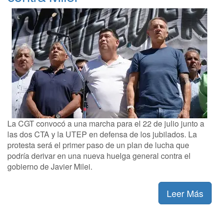
La CGT convocó a una marcha para el 22 de julio junto a
las dos CTA y la UTEP en defensa de los jubilados. La
protesta será el primer paso de un plan de lucha que
podría derivar en una nueva huelga general contra el
gobierno de Javier Milei.
Leer Más