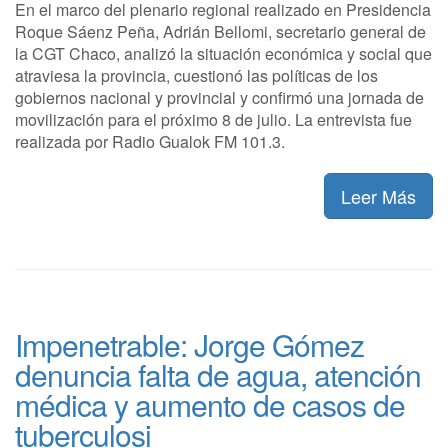
En el marco del plenario regional realizado en Presidencia
Roque Sáenz Peña, Adrián Bellomi, secretario general de
la CGT Chaco, analizó la situación económica y social que
atraviesa la provincia, cuestionó las políticas de los
gobiernos nacional y provincial y confirmó una jornada de
movilización para el próximo 8 de julio. La entrevista fue
realizada por Radio Gualok FM 101.3.
Leer Más
Impenetrable: Jorge Gómez
denuncia falta de agua, atención
médica y aumento de casos de
tuberculosi