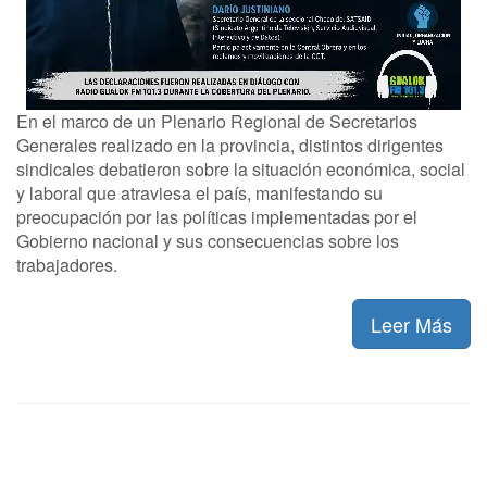
En el marco de un Plenario Regional de Secretarios
Generales realizado en la provincia, distintos dirigentes
sindicales debatieron sobre la situación económica, social
y laboral que atraviesa el país, manifestando su
preocupación por las políticas implementadas por el
Gobierno nacional y sus consecuencias sobre los
trabajadores.
Leer Más