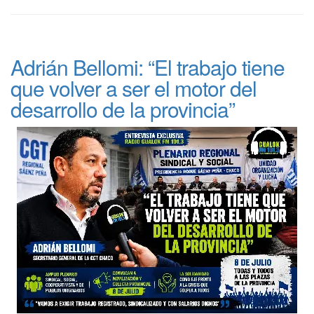
Adrián Bellomi: “El trabajo tiene
que volver a ser el motor del
desarrollo de la provincia”