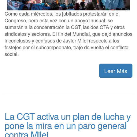
Como cada miércoles, los jubilados protestarán en el
Congreso, pero esta vez con un apoyo inusual: se
sumarán a la concentración la CGT, las dos CTA y otros
sindicatos y sectores. El fin del Mundial, que dejó anuncios
inconclusos y confusos de Javier Milei respecto a los
festejos por el subcampeonato, trajo de vuelta el conflicto
social.
Leer Más
La CGT activa un plan de lucha y
pone la mira en un paro general
contra Milei