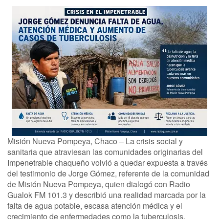
Misión Nueva Pompeya, Chaco – La crisis social y
sanitaria que atraviesan las comunidades originarias del
Impenetrable chaqueño volvió a quedar expuesta a través
del testimonio de Jorge Gómez, referente de la comunidad
de Misión Nueva Pompeya, quien dialogó con Radio
Gualok FM 101.3 y describió una realidad marcada por la
falta de agua potable, escasa atención médica y el
crecimiento de enfermedades como la tuberculosis.