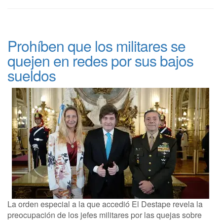
Prohíben que los militares se
quejen en redes por sus bajos
sueldos
La orden especial a la que accedió El Destape revela la
preocupación de los jefes militares por las quejas sobre