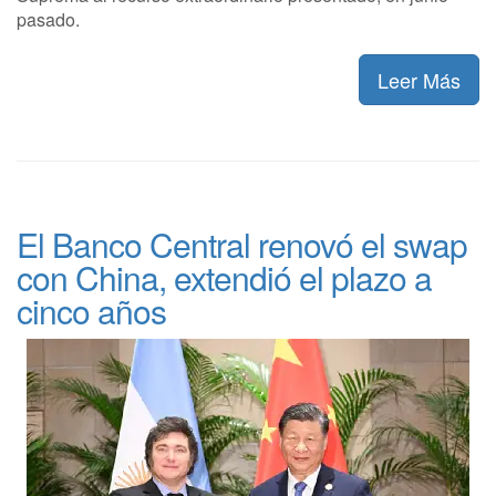
pasado.
Leer Más
El Banco Central renovó el swap
con China, extendió el plazo a
cinco años