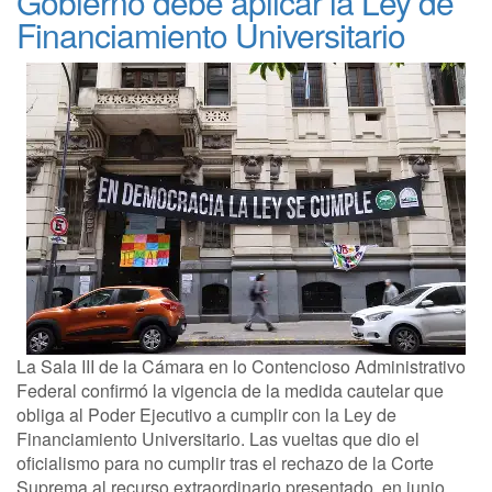
Gobierno debe aplicar la Ley de
Financiamiento Universitario
La Sala III de la Cámara en lo Contencioso Administrativo
Federal confirmó la vigencia de la medida cautelar que
obliga al Poder Ejecutivo a cumplir con la Ley de
Financiamiento Universitario. Las vueltas que dio el
oficialismo para no cumplir tras el rechazo de la Corte
Suprema al recurso extraordinario presentado, en junio