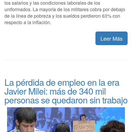
los salarios y las condiciones laborales de los
uniformados. La mayoría de los militares cobra por debajo
de la línea de pobreza y los sueldos perdieron 63% con
respecto a la inflación.
Leer Más
La pérdida de empleo en la era
Javier Milei: más de 340 mil
personas se quedaron sin trabajo