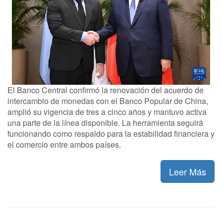
El Banco Central confirmó la renovación del acuerdo de
intercambio de monedas con el Banco Popular de China,
amplió su vigencia de tres a cinco años y mantuvo activa
una parte de la línea disponible. La herramienta seguirá
funcionando como respaldo para la estabilidad financiera y
el comercio entre ambos países.
Leer Más