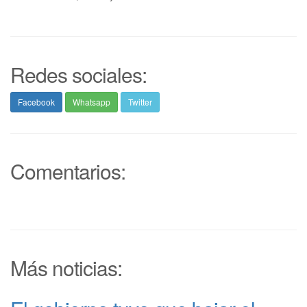
Redes sociales:
Facebook
Whatsapp
Twitter
Comentarios:
Más noticias: