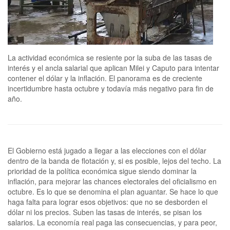
La actividad económica se resiente por la suba de las tasas de
interés y el ancla salarial que aplican Milei y Caputo para intentar
contener el dólar y la inflación. El panorama es de creciente
incertidumbre hasta octubre y todavía más negativo para fin de
año.
El Gobierno está jugado a llegar a las elecciones con el dólar
dentro de la banda de flotación y, si es posible, lejos del techo. La
prioridad de la política económica sigue siendo dominar la
inflación, para mejorar las chances electorales del oficialismo en
octubre. Es lo que se denomina el plan aguantar. Se hace lo que
haga falta para lograr esos objetivos: que no se desborden el
dólar ni los precios. Suben las tasas de interés, se pisan los
salarios. La economía real paga las consecuencias, y para peor,