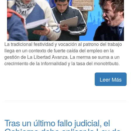
La tradicional festividad y vocación al patrono del trabajo
llega en un contexto de fuerte caída del empleo en la
gestión de La Libertad Avanza. La merma se suma a un
crecimiento de la informalidad y la tasa del monotributo.
Leer Más
Tras un último fallo judicial, el