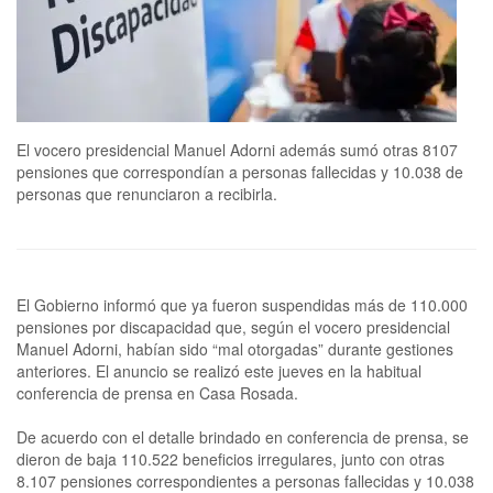
El vocero presidencial Manuel Adorni además sumó otras 8107
pensiones que correspondían a personas fallecidas y 10.038 de
personas que renunciaron a recibirla.
El Gobierno informó que ya fueron suspendidas más de 110.000
pensiones por discapacidad que, según el vocero presidencial
Manuel Adorni, habían sido “mal otorgadas” durante gestiones
anteriores. El anuncio se realizó este jueves en la habitual
conferencia de prensa en Casa Rosada.
De acuerdo con el detalle brindado en conferencia de prensa, se
dieron de baja 110.522 beneficios irregulares, junto con otras
8.107 pensiones correspondientes a personas fallecidas y 10.038