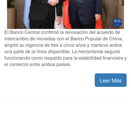
El Banco Central confirmó la renovación del acuerdo de
intercambio de monedas con el Banco Popular de China,
amplió su vigencia de tres a cinco años y mantuvo activa
una parte de la línea disponible. La herramienta seguirá
funcionando como respaldo para la estabilidad financiera y
el comercio entre ambos países.
Leer Más