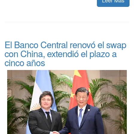
Leer Más
El Banco Central renovó el swap
con China, extendió el plazo a
cinco años