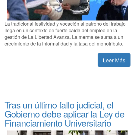
La tradicional festividad y vocación al patrono del trabajo
llega en un contexto de fuerte caída del empleo en la
gestión de La Libertad Avanza. La merma se suma a un
crecimiento de la informalidad y la tasa del monotributo.
Leer Más
Tras un último fallo judicial, el
Gobierno debe aplicar la Ley de
Financiamiento Universitario