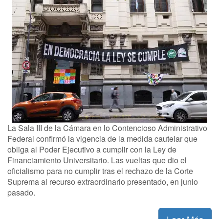
La Sala III de la Cámara en lo Contencioso Administrativo
Federal confirmó la vigencia de la medida cautelar que
obliga al Poder Ejecutivo a cumplir con la Ley de
Financiamiento Universitario. Las vueltas que dio el
oficialismo para no cumplir tras el rechazo de la Corte
Suprema al recurso extraordinario presentado, en junio
pasado.