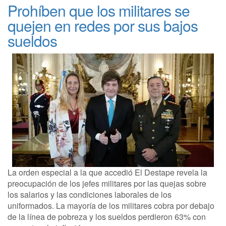
Prohíben que los militares se
quejen en redes por sus bajos
sueldos
La orden especial a la que accedió El Destape revela la
preocupación de los jefes militares por las quejas sobre
los salarios y las condiciones laborales de los
uniformados. La mayoría de los militares cobra por debajo
de la línea de pobreza y los sueldos perdieron 63% con