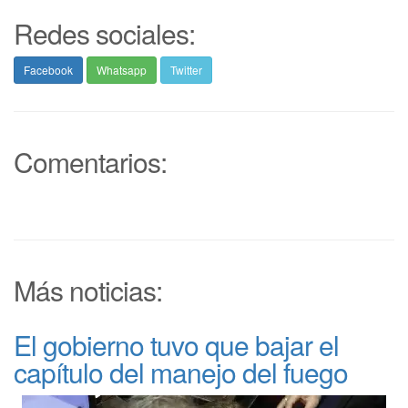
Redes sociales:
Facebook
Whatsapp
Twitter
Comentarios:
Más noticias:
El gobierno tuvo que bajar el
capítulo del manejo del fuego