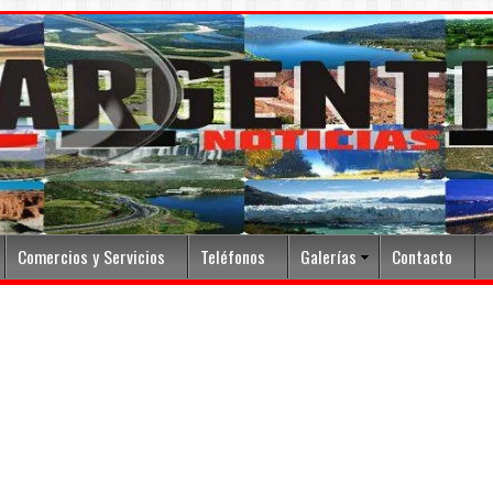
Comercios y Servicios
Teléfonos
Galerías
Contacto