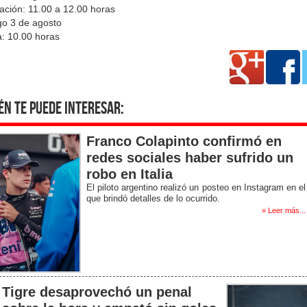
cación: 11.00 a 12.00 horas
o 3 de agosto
a: 10.00 horas
én te puede interesar:
Franco Colapinto confirmó en
redes sociales haber sufrido un
robo en Italia
El piloto argentino realizó un posteo en Instagram en el
que brindó detalles de lo ocurrido.
» Leer más...
Tigre desaprovechó un penal