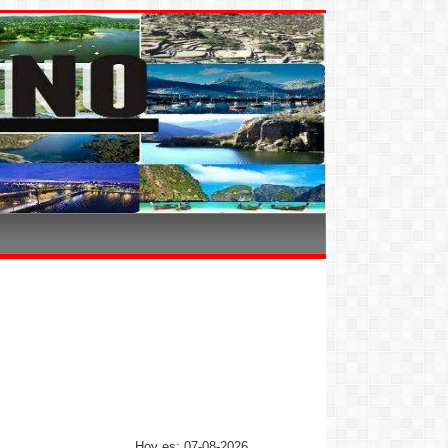
Hoy es: 07-08-2026