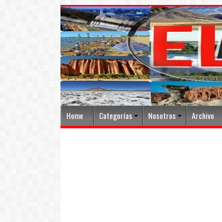
Home
Categorías
Nosotros
Archivo