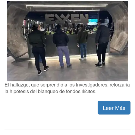
El hallazgo, que sorprendió a los investigadores, reforzaría
la hipótesis del blanqueo de fondos ilícitos.
Leer Más