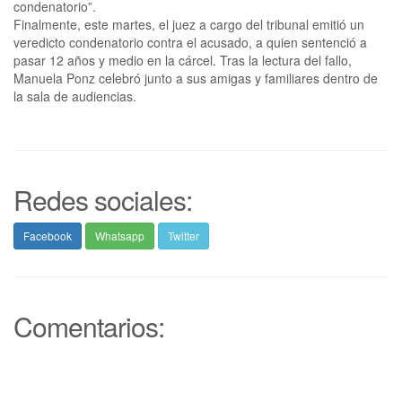
condenatorio”.
Finalmente, este martes, el juez a cargo del tribunal emitió un
veredicto condenatorio contra el acusado, a quien sentenció a
pasar 12 años y medio en la cárcel. Tras la lectura del fallo,
Manuela Ponz celebró junto a sus amigas y familiares dentro de
la sala de audiencias.
Redes sociales:
Facebook
Whatsapp
Twitter
Comentarios: