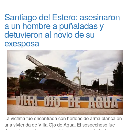
Santiago del Estero: asesinaron
a un hombre a puñaladas y
detuvieron al novio de su
exesposa
La víctima fue encontrada con heridas de arma blanca en
una vivienda de Villa Ojo de Agua. El sospechoso fue