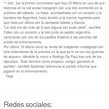
"1 día", fue el primer comentario que hizo Di María en una de sus
historias en la red social Instagram con una foto sonriendo en la
práctica del sábado. La frase, acompañada con un corazón y la
bandera de Argentina, hace alusión a la cuenta regresiva para
que vista por última vez la camiseta celeste y blanca.
"La vida me dio más de lo que alguna vez pude pedir", escribió
Fideo con un corazón y la foto junto al capitán argentino,
caminando por uno de los pasillos linderos a las canchas del
predio de entrenamiento.
Por último, Di María cerró su tanda de imágenes nostálgicas con
otra instantánea de la práctica en la que se lo ve con los guantes
de arquero, dándole la mano a Rodrigo De Paul tras uno de los
ejercicios. "Esto terminó como empezó, amigo: ganando el
partido", escribió haciendo referencia al partido informal que
jugaron en el entrenamiento.
Tags
Redes sociales: