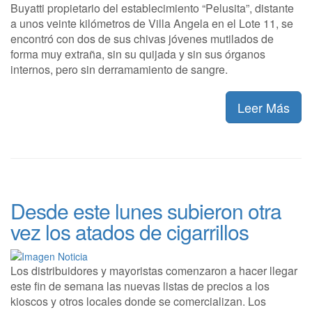
Buyatti propietario del establecimiento “Pelusita”, distante
a unos veinte kilómetros de Villa Angela en el Lote 11, se
encontró con dos de sus chivas jóvenes mutilados de
forma muy extraña, sin su quijada y sin sus órganos
internos, pero sin derramamiento de sangre.
Leer Más
Desde este lunes subieron otra
vez los atados de cigarrillos
Los distribuidores y mayoristas comenzaron a hacer llegar
este fin de semana las nuevas listas de precios a los
kioscos y otros locales donde se comercializan. Los