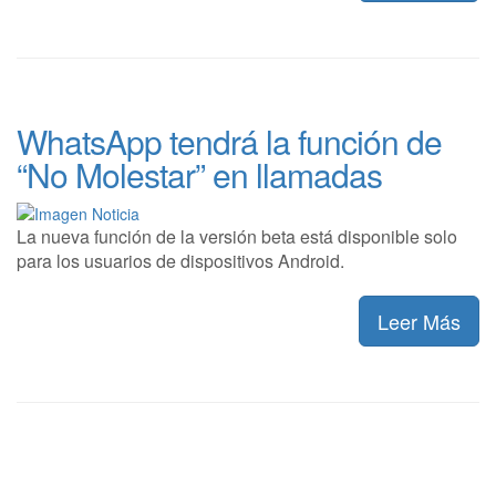
WhatsApp tendrá la función de
“No Molestar” en llamadas
La nueva función de la versión beta está disponible solo
para los usuarios de dispositivos Android.
Leer Más