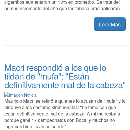
cigarrillos aumentaron un 13% en promedio. Se trata del
primer incremento del año que las tabacaleras aplicarán.
Leer Más
Macri respondió a los que lo
tildan de "mufa": "Están
definitivamente mal de la cabeza"
Mauricio Macri se refirió a quienes lo acusan de "mufa" y lo
atribuyó a los sectores kirchneristas: "Lo tomo con que
están definitivamente mal de la cabeza. A mí me resbala
porque gané 17 campeonatos con Boca, y muchos no
jugamos bien, tuvimos suerte".