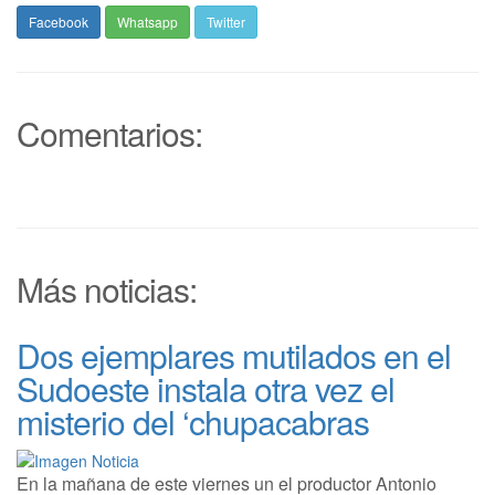
Facebook
Whatsapp
Twitter
Comentarios:
Más noticias:
Dos ejemplares mutilados en el
Sudoeste instala otra vez el
misterio del ‘chupacabras
En la mañana de este viernes un el productor Antonio