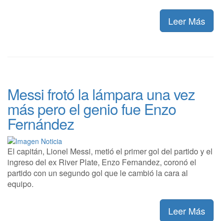
Leer Más
Messi frotó la lámpara una vez
más pero el genio fue Enzo
Fernández
El capitán, Lionel Messi, metió el primer gol del partido y el
ingreso del ex River Plate, Enzo Fernandez, coronó el
partido con un segundo gol que le cambió la cara al
equipo.
Leer Más